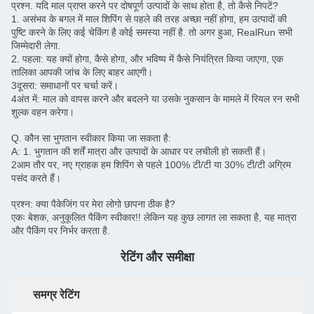
प्रश्न. यदि माल प्राप्त करने पर दोषपूर्ण उत्पादों के साथ होता है, तो कैसे निपटें?
1. असंभव के बगल में माल शिपिंग से पहले की तरह अच्छा नहीं होगा, हम उत्पादों की
पुष्टि करने के लिए कई चेकिंग है कोई समस्या नहीं है. तो अगर हुआ, RealRun सभी
जिम्मेदारी लेगा.
2. पहला: यह क्यों होगा, कैसे होगा, और भविष्य में कैसे नियंत्रित किया जाएगा, एक
तालिका आपकी जांच के लिए बाहर आएगी।
3दूसरा: समाधानों पर चर्चा करें।
4अंत में: माल को वापस करने और बदलने या उसके नुकसान के मामले में रियल रन सभी
शुल्क वहन करेगा।
Q. कौन सा भुगतान स्वीकार किया जा सकता है:
A: 1. भुगतान की शर्तें मात्रा और उत्पादों के आधार पर लचीली हो सकती हैं।
2आम तौर पर, नए ग्राहक हम शिपिंग से पहले 100% टी/टी या 30% टी/टी अग्रिम
पसंद करते हैं।
प्रश्न: क्या पैकेजिंग पर मेरा लोगो छापना ठीक है?
एकः बेशक, अनुकूलित पैकिंग स्वीकार!! लेकिन यह कुछ लागत ला सकता है, यह मात्रा
और पैकिंग पर निर्भर करता है.
रेटिंग और समीक्षा
समग्र रेटिंग