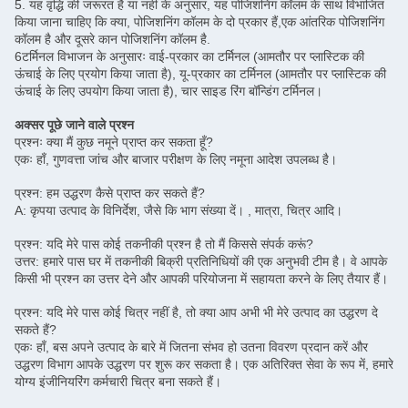
5. यह वृद्धि की जरूरत है या नहीं के अनुसार, यह पोजिशनिंग कॉलम के साथ विभाजित
किया जाना चाहिए कि क्या, पोजिशनिंग कॉलम के दो प्रकार हैं,एक आंतरिक पोजिशनिंग
कॉलम है और दूसरे कान पोजिशनिंग कॉलम है.
6टर्मिनल विभाजन के अनुसारः वाई-प्रकार का टर्मिनल (आमतौर पर प्लास्टिक की
ऊंचाई के लिए प्रयोग किया जाता है), यू-प्रकार का टर्मिनल (आमतौर पर प्लास्टिक की
ऊंचाई के लिए उपयोग किया जाता है), चार साइड रिंग बॉन्डिंग टर्मिनल।
अक्सर पूछे जाने वाले प्रश्न
प्रश्नः क्या मैं कुछ नमूने प्राप्त कर सकता हूँ?
एकः हाँ, गुणवत्ता जांच और बाजार परीक्षण के लिए नमूना आदेश उपलब्ध है।
प्रश्न: हम उद्धरण कैसे प्राप्त कर सकते हैं?
A: कृपया उत्पाद के विनिर्देश, जैसे कि भाग संख्या दें। , मात्रा, चित्र आदि।
प्रश्न: यदि मेरे पास कोई तकनीकी प्रश्न है तो मैं किससे संपर्क करूं?
उत्तर: हमारे पास घर में तकनीकी बिक्री प्रतिनिधियों की एक अनुभवी टीम है। वे आपके
किसी भी प्रश्न का उत्तर देने और आपकी परियोजना में सहायता करने के लिए तैयार हैं।
प्रश्न: यदि मेरे पास कोई चित्र नहीं है, तो क्या आप अभी भी मेरे उत्पाद का उद्धरण दे
सकते हैं?
एकः हाँ, बस अपने उत्पाद के बारे में जितना संभव हो उतना विवरण प्रदान करें और
उद्धरण विभाग आपके उद्धरण पर शुरू कर सकता है। एक अतिरिक्त सेवा के रूप में, हमारे
योग्य इंजीनियरिंग कर्मचारी चित्र बना सकते हैं।