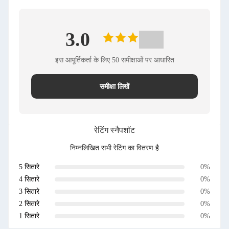
3.0
इस आपूर्तिकर्ता के लिए 50 समीक्षाओं पर आधारित
समीक्षा लिखें
रेटिंग स्नैपशॉट
निम्नलिखित सभी रेटिंग का वितरण है
5 सितारे
0%
4 सितारे
0%
3 सितारे
0%
2 सितारे
0%
1 सितारे
0%