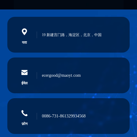
19 新建宫门路，海淀区，北京，中国
पता
ecergood@maoyt.com
ईमेल
0086-731-861329934568
फ़ोन