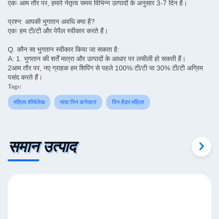
एकः आम तौर पर, हमारे नेतृत्व समय विभिन्न उत्पादों के अनुसार 3-7 दिन है।
प्रश्न: आपकी भुगतान अवधि क्या है?
एकः हम टी/टी और पेपैल स्वीकार करते हैं।
Q. कौन सा भुगतान स्वीकार किया जा सकता है:
A: 1. भुगतान की शर्तें मात्रा और उत्पादों के आधार पर लचीली हो सकती हैं।
2आम तौर पर, नए ग्राहक हम शिपिंग से पहले 100% टी/टी या 30% टी/टी अग्रिम
पसंद करते हैं।
Tags:
महिला शीर्षलेख
मादा पिन कनेक्टर
पिन हैडर महिला
समान उत्पाद