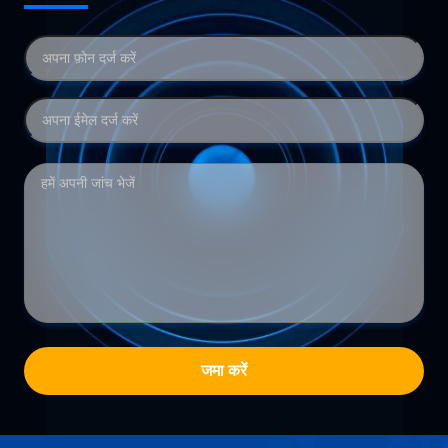
जमा करें