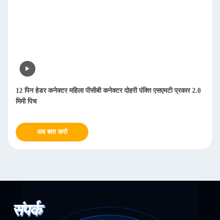
12 पिन हेडर कनेक्टर महिला पीसीबी कनेक्टर दोहरी पंक्ति एसएमटी प्रकार 2.0
मिमी पिच
अब बात करो
संपर्क