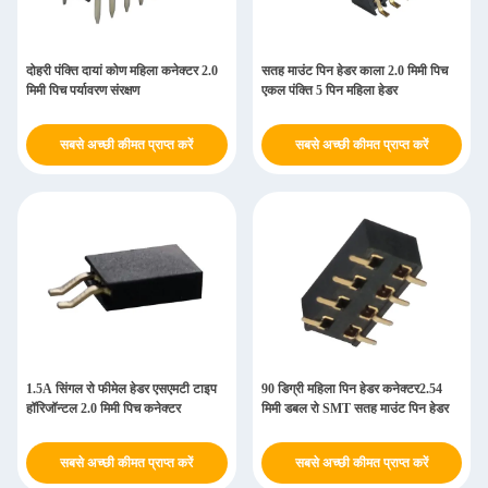
दोहरी पंक्ति दायां कोण महिला कनेक्टर 2.0
सतह माउंट पिन हेडर काला 2.0 मिमी पिच
मिमी पिच पर्यावरण संरक्षण
एकल पंक्ति 5 पिन महिला हेडर
सबसे अच्छी कीमत प्राप्त करें
सबसे अच्छी कीमत प्राप्त करें
1.5A सिंगल रो फीमेल हेडर एसएमटी टाइप
90 डिग्री महिला पिन हेडर कनेक्टर2.54
हॉरिजॉन्टल 2.0 मिमी पिच कनेक्टर
मिमी डबल रो SMT सतह माउंट पिन हेडर
सबसे अच्छी कीमत प्राप्त करें
सबसे अच्छी कीमत प्राप्त करें