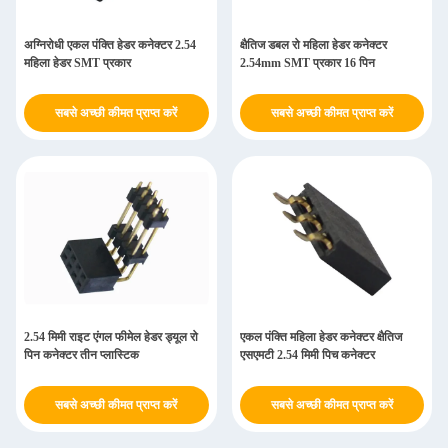
अग्निरोधी एकल पंक्ति हेडर कनेक्टर 2.54
क्षैतिज डबल रो महिला हेडर कनेक्टर
महिला हेडर SMT प्रकार
2.54mm SMT प्रकार 16 पिन
सबसे अच्छी कीमत प्राप्त करें
सबसे अच्छी कीमत प्राप्त करें
2.54 मिमी राइट एंगल फीमेल हेडर ड्यूल रो
एकल पंक्ति महिला हेडर कनेक्टर क्षैतिज
पिन कनेक्टर तीन प्लास्टिक
एसएमटी 2.54 मिमी पिच कनेक्टर
सबसे अच्छी कीमत प्राप्त करें
सबसे अच्छी कीमत प्राप्त करें