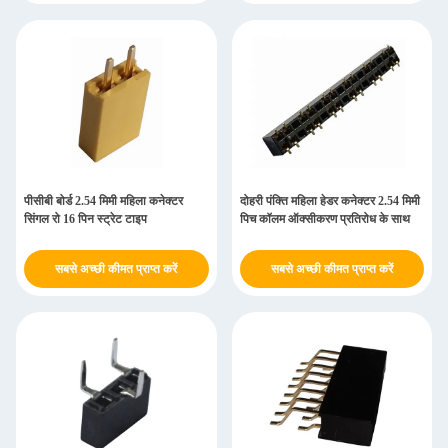
पीसीबी बोर्ड 2.54 मिमी महिला कनेक्टर
दोहरी पंक्ति महिला हेडर कनेक्टर 2.54 मिमी
सिंगल रो 16 पिन स्ट्रेट टाइप
पिच कॉलम ऑक्सीकरण प्रतिरोध के साथ
सबसे अच्छी कीमत प्राप्त करें
सबसे अच्छी कीमत प्राप्त करें