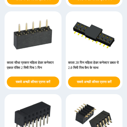
काला सीधा प्रकार महिला हेडर कनेक्टर
काला 20 पिन महिला हेडर कनेक्टर डबल रो
एकल पंक्ति 2 मिमी पिच 5 पिन
2.0 मिमी पिच कैप के साथ
सबसे अच्छी कीमत प्राप्त करें
सबसे अच्छी कीमत प्राप्त करें