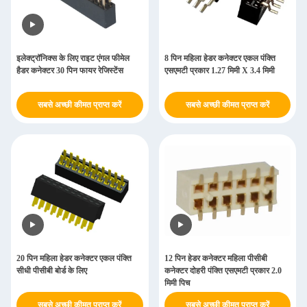
इलेक्ट्रॉनिक्स के लिए राइट एंगल फीमेल
8 पिन महिला हेडर कनेक्टर एकल पंक्ति
हैडर कनेक्टर 30 पिन फायर रेजिस्टेंस
एसएमटी प्रकार 1.27 मिमी X 3.4 मिमी
सबसे अच्छी कीमत प्राप्त करें
सबसे अच्छी कीमत प्राप्त करें
20 पिन महिला हेडर कनेक्टर एकल पंक्ति
12 पिन हेडर कनेक्टर महिला पीसीबी
सीधी पीसीबी बोर्ड के लिए
कनेक्टर दोहरी पंक्ति एसएमटी प्रकार 2.0
मिमी पिच
सबसे अच्छी कीमत प्राप्त करें
सबसे अच्छी कीमत प्राप्त करें