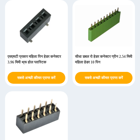
एसएमटी प्रकार महिला पिन हेडर कनेक्टर
सीधा डबल रो हेडर कनेक्टर ग्रीन 2.54 मिमी
3.96 मिमी थ्रू होल प्लास्टिक
महिला हेडर 10 पिन
सबसे अच्छी कीमत प्राप्त करें
सबसे अच्छी कीमत प्राप्त करें