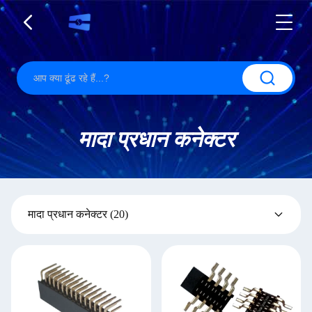
मादा प्रधान कनेक्टर
मादा प्रधान कनेक्टर
(20)