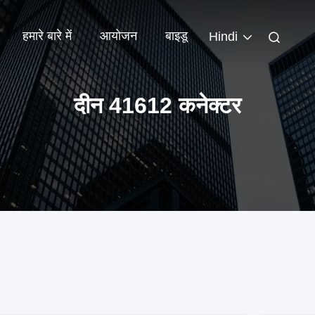
हमारे बारे में
आयोजन
बाइडू
Hindi
दीन 41612 कनेक्टर