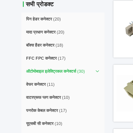
सभी प्रोडक्ट
पिन हेडर कनेक्टर
(20)
मादा प्रधान कनेक्टर
(20)
बॉक्स हैडर कनेक्टर
(18)
FFC FPC कनेक्टर
(17)
ऑटोमोबाइल इलेक्ट्रिकल कनेक्टर्स
(30)
वेफर कनेक्टर
(11)
वाटरप्रूफ प्लग कनेक्टर
(10)
पनरोक केबल कनेक्टर
(17)
यूएसबी सी कनेक्टर
(10)