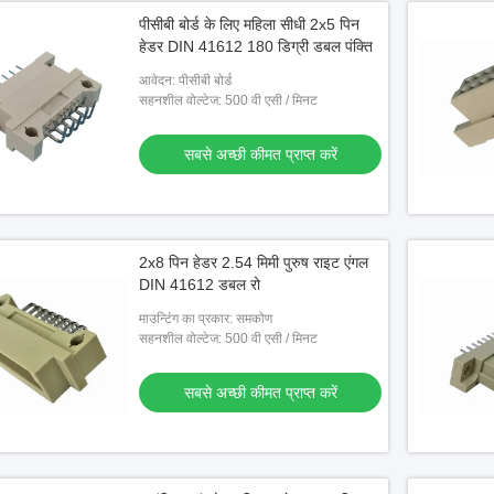
पीसीबी बोर्ड के लिए महिला सीधी 2x5 पिन
हेडर DIN 41612 180 डिग्री डबल पंक्ति
आवेदन: पीसीबी बोर्ड
सहनशील वोल्टेज: 500 वी एसी / मिनट
सबसे अच्छी कीमत प्राप्त करें
2x8 पिन हेडर 2.54 मिमी पुरुष राइट एंगल
DIN 41612 डबल रो
माउन्टिंग का प्रकार: समकोण
सहनशील वोल्टेज: 500 वी एसी / मिनट
सबसे अच्छी कीमत प्राप्त करें