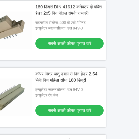
180 डिग्री DIN 41612 कनेक्टर दो पंक्ति
हेडर 2x5 पिन पीतल संपर्क सामग्री
सहनशील वोल्टेज: 500 वी एसी / मिनट
इन्सुलेटर ज्वलनशीलता: उल 94V-0
सबसे अच्छी कीमत प्राप्त करें
कॉपर मिश्र धातु डबल रो पिन हेडर 2.54
मिमी पिच महिला सीधा 180 डिग्री
इन्सुलेटर ज्वलनशीलता: उल 94V-0
इन्सुलेटर रंग: बेज
सबसे अच्छी कीमत प्राप्त करें