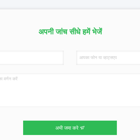
अपनी जांच सीधे हमें भेजें
अभी जमा करे