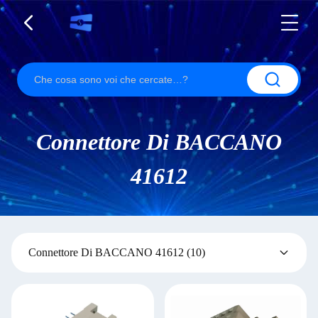
Connettore Di BACCANO
41612
Connettore Di BACCANO 41612
(10)