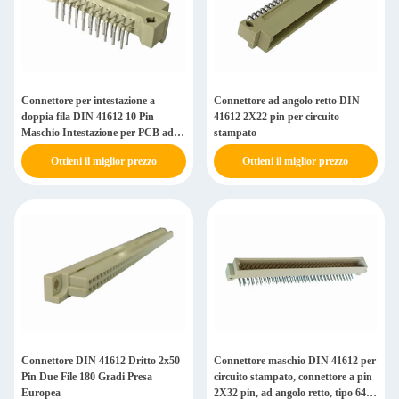
Connettore per intestazione a
Connettore ad angolo retto DIN
doppia fila DIN 41612 10 Pin
41612 2X22 pin per circuito
Maschio Intestazione per PCB ad
stampato
angolo retto
Ottieni il miglior prezzo
Ottieni il miglior prezzo
Connettore DIN 41612 Dritto 2x50
Connettore maschio DIN 41612 per
Pin Due File 180 Gradi Presa
circuito stampato, connettore a pin
Europea
2X32 pin, ad angolo retto, tipo 64W