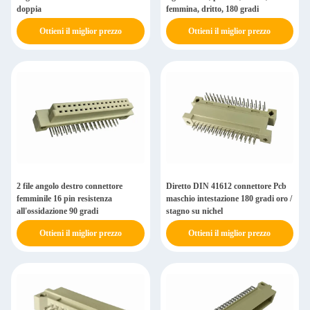
doppia
femmina, dritto, 180 gradi
Ottieni il miglior prezzo
Ottieni il miglior prezzo
2 file angolo destro connettore
Diretto DIN 41612 connettore Pcb
femminile 16 pin resistenza
maschio intestazione 180 gradi oro /
all'ossidazione 90 gradi
stagno su nichel
Ottieni il miglior prezzo
Ottieni il miglior prezzo