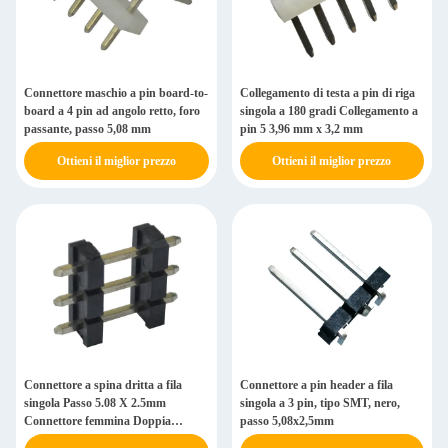
Connettore maschio a pin board-to-
Collegamento di testa a pin di riga
board a 4 pin ad angolo retto, foro
singola a 180 gradi Collegamento a
passante, passo 5,08 mm
pin 5 3,96 mm x 3,2 mm
Ottieni il miglior prezzo
Ottieni il miglior prezzo
Connettore a spina dritta a fila
Connettore a pin header a fila
singola Passo 5.08 X 2.5mm
singola a 3 pin, tipo SMT, nero,
Connettore femmina Doppia
passo 5,08x2,5mm
plastica