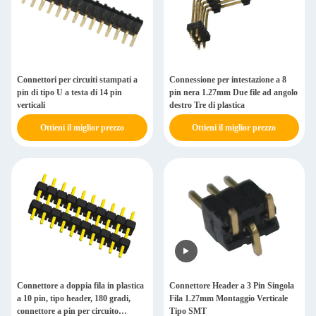
Connettori per circuiti stampati a
Connessione per intestazione a 8
pin di tipo U a testa di 14 pin
pin nera 1.27mm Due file ad angolo
verticali
destro Tre di plastica
Ottieni il miglior prezzo
Ottieni il miglior prezzo
Connettore a doppia fila in plastica
Connettore Header a 3 Pin Singola
a 10 pin, tipo header, 180 gradi,
Fila 1.27mm Montaggio Verticale
connettore a pin per circuito
Tipo SMT