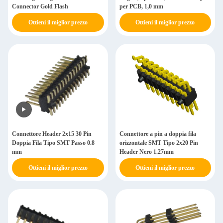
Connector Gold Flash
per PCB, 1,0 mm
Ottieni il miglior prezzo
Ottieni il miglior prezzo
Connettore Header 2x15 30 Pin
Connettore a pin a doppia fila
Doppia Fila Tipo SMT Passo 0.8
orizzontale SMT Tipo 2x20 Pin
mm
Header Nero 1.27mm
Ottieni il miglior prezzo
Ottieni il miglior prezzo