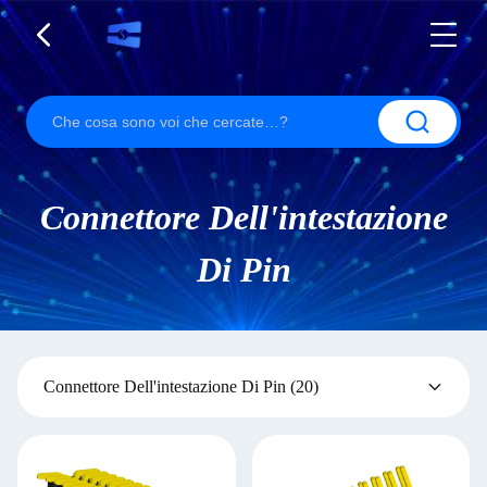
Connettore Dell'intestazione
Di Pin
Connettore Dell'intestazione Di Pin
(20)