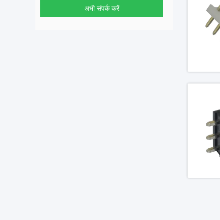
अभी संपर्क करें