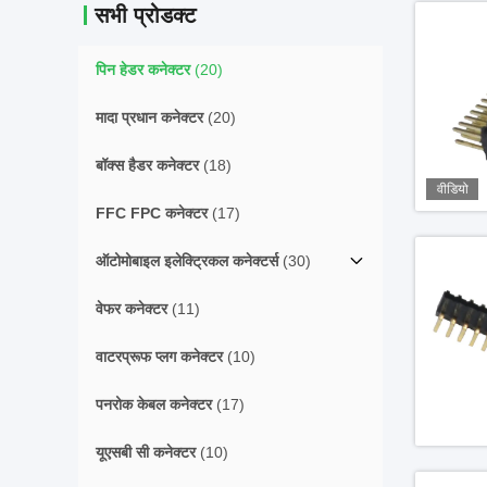
सभी प्रोडक्ट
पिन हेडर कनेक्टर
(20)
मादा प्रधान कनेक्टर
(20)
बॉक्स हैडर कनेक्टर
(18)
वीडियो
FFC FPC कनेक्टर
(17)
ऑटोमोबाइल इलेक्ट्रिकल कनेक्टर्स
(30)
वेफर कनेक्टर
(11)
वाटरप्रूफ प्लग कनेक्टर
(10)
पनरोक केबल कनेक्टर
(17)
यूएसबी सी कनेक्टर
(10)