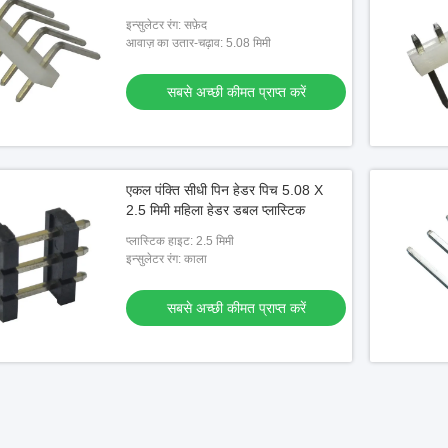
इन्सुलेटर रंग: सफ़ेद
आवाज़ का उतार-चढ़ाव: 5.08 मिमी
सबसे अच्छी कीमत प्राप्त करें
एकल पंक्ति सीधी पिन हेडर पिच 5.08 X
2.5 मिमी महिला हेडर डबल प्लास्टिक
प्लास्टिक हाइट: 2.5 मिमी
इन्सुलेटर रंग: काला
सबसे अच्छी कीमत प्राप्त करें