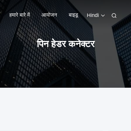
हमारे बारे में
आयोजन
बाइडू
Hindi
पिन हेडर कनेक्टर