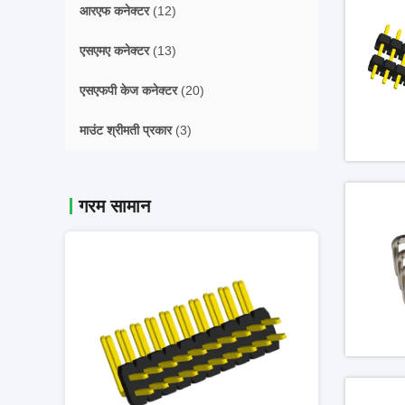
आरएफ कनेक्टर
(12)
एसएमए कनेक्टर
(13)
एसएफपी केज कनेक्टर
(20)
माउंट श्रीमती प्रकार
(3)
गरम सामान