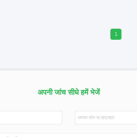
1
अपनी जांच सीधे हमें भेजें