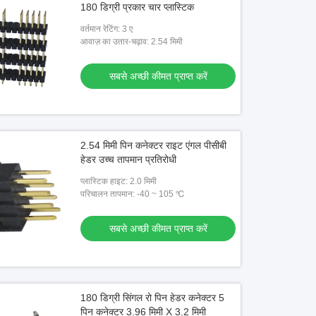
180 डिग्री प्रकार चार प्लास्टिक
वर्तमान रेटिंग: 3 ए
आवाज़ का उतार-चढ़ाव: 2.54 मिमी
सबसे अच्छी कीमत प्राप्त करें
2.54 मिमी पिन कनेक्टर राइट एंगल पीसीबी
हेडर उच्च तापमान प्रतिरोधी
प्लास्टिक हाइट: 2.0 मिमी
परिचालन तापमान: -40 ~ 105 ℃
सबसे अच्छी कीमत प्राप्त करें
180 डिग्री सिंगल रो पिन हेडर कनेक्टर 5
पिन कनेक्टर 3.96 मिमी X 3.2 मिमी