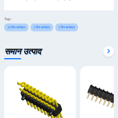
Tags:
16 पिन कनेक्टर
2 पिन कनेक्टर
5 पिन कनेक्टर
समान उत्पाद