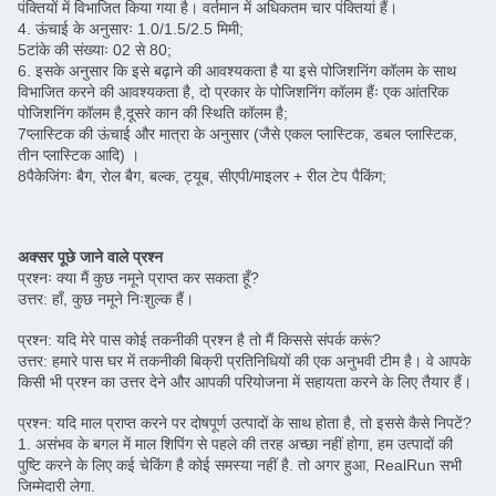
पंक्तियों में विभाजित किया गया है। वर्तमान में अधिकतम चार पंक्तियां हैं।
4. ऊंचाई के अनुसारः 1.0/1.5/2.5 मिमी;
5टांके की संख्याः 02 से 80;
6. इसके अनुसार कि इसे बढ़ाने की आवश्यकता है या इसे पोजिशनिंग कॉलम के साथ
विभाजित करने की आवश्यकता है, दो प्रकार के पोजिशनिंग कॉलम हैंः एक आंतरिक
पोजिशनिंग कॉलम है,दूसरे कान की स्थिति कॉलम है;
7प्लास्टिक की ऊंचाई और मात्रा के अनुसार (जैसे एकल प्लास्टिक, डबल प्लास्टिक,
तीन प्लास्टिक आदि) ।
8पैकेजिंगः बैग, रोल बैग, बल्क, ट्यूब, सीएपी/माइलर + रील टेप पैकिंग;
अक्सर पूछे जाने वाले प्रश्न
प्रश्नः क्या मैं कुछ नमूने प्राप्त कर सकता हूँ?
उत्तर: हाँ, कुछ नमूने निःशुल्क हैं।
प्रश्न: यदि मेरे पास कोई तकनीकी प्रश्न है तो मैं किससे संपर्क करूं?
उत्तर: हमारे पास घर में तकनीकी बिक्री प्रतिनिधियों की एक अनुभवी टीम है। वे आपके
किसी भी प्रश्न का उत्तर देने और आपकी परियोजना में सहायता करने के लिए तैयार हैं।
प्रश्न: यदि माल प्राप्त करने पर दोषपूर्ण उत्पादों के साथ होता है, तो इससे कैसे निपटें?
1. असंभव के बगल में माल शिपिंग से पहले की तरह अच्छा नहीं होगा, हम उत्पादों की
पुष्टि करने के लिए कई चेकिंग है कोई समस्या नहीं है. तो अगर हुआ, RealRun सभी
जिम्मेदारी लेगा.