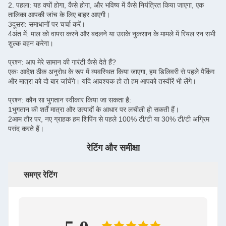
2. पहला: यह क्यों होगा, कैसे होगा, और भविष्य में कैसे नियंत्रित किया जाएगा, एक
तालिका आपकी जांच के लिए बाहर आएगी।
3दूसरा: समाधानों पर चर्चा करें।
4अंत में: माल को वापस करने और बदलने या उसके नुकसान के मामले में रियल रन सभी
शुल्क वहन करेगा।
प्रश्न: आप मेरे सामान की गारंटी कैसे देते हैं?
एकः आदेश ठीक अनुरोध के रूप में व्यवस्थित किया जाएगा, हम डिलिवरी से पहले पैकिंग
और मात्रा को दो बार जांचेंगे। यदि आवश्यक हो तो हम आपको तस्वीरें भी लेंगे।
प्रश्न: कौन सा भुगतान स्वीकार किया जा सकता है:
1भुगतान की शर्तें मात्रा और उत्पादों के आधार पर लचीली हो सकती हैं।
2आम तौर पर, नए ग्राहक हम शिपिंग से पहले 100% टी/टी या 30% टी/टी अग्रिम
पसंद करते हैं।
रेटिंग और समीक्षा
समग्र रेटिंग