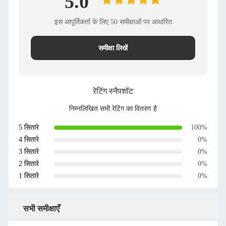
5.0
इस आपूर्तिकर्ता के लिए 50 समीक्षाओं पर आधारित
समीक्षा लिखें
रेटिंग स्नैपशॉट
निम्नलिखित सभी रेटिंग का वितरण है
5 सितारे
100%
4 सितारे
0%
3 सितारे
0%
2 सितारे
0%
1 सितारे
0%
सभी समीक्षाएँ