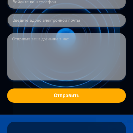
Отправить