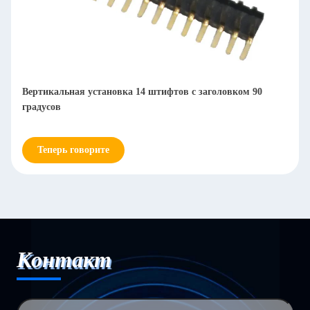
Вертикальная установка 14 штифтов с заголовком 90
градусов
Теперь говорите
Контакт