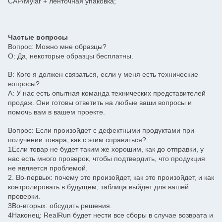
CAP/Mylar + ленточная упаковка;
Частые вопросы
Вопрос: Можно мне образцы?
О: Да, некоторые образцы бесплатны.
В: Кого я должен связаться, если у меня есть технические
вопросы?
A: У нас есть опытная команда технических представителей
продаж. Они готовы ответить на любые ваши вопросы и
помочь вам в вашем проекте.
Вопрос: Если произойдет с дефектными продуктами при
получении товара, как с этим справиться?
1Если товар не будет таким же хорошим, как до отправки, у
нас есть много проверок, чтобы подтвердить, что продукция
не является проблемой.
2. Во-первых: почему это произойдет, как это произойдет, и как
контролировать в будущем, таблица выйдет для вашей
проверки.
3Во-вторых: обсудить решения.
4Наконец: RealRun будет нести все сборы в случае возврата и