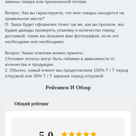
замены товара или причиненной потери.
Вопрос: Как вы гарантируете, что мои товары находятся на
правильном месте?
О: Заказ будет оформлен точно так же, как вы просили, мы
будем дважды проверять упаковку и количество перед
доставкой, также мы возьмем вам фотографии, если это
необходимо или необходимо.
Вопрос: Какие платежи можно принять:
1Условия оплаты могут быть гибкими в зависимости от
количества и продукции.
2. Обычно, новый клиент мы предпочитаем 100% T / T перед
отгрузкой или 30% T / T заранее перед отгрузкой.
Рейтинги И Обзор
Общий рейтинг
5.0