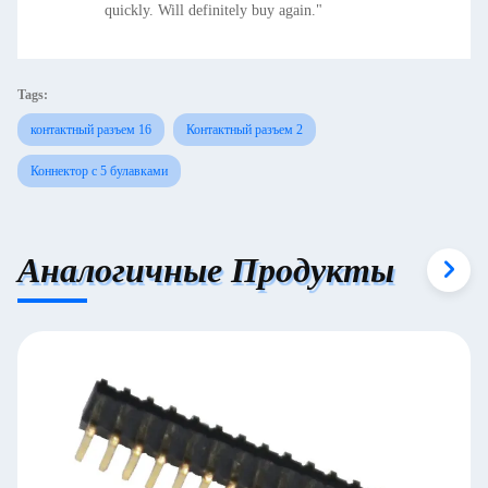
quickly. Will definitely buy again."
Tags:
контактный разъем 16
Контактный разъем 2
Коннектор с 5 булавками
Аналогичные Продукты