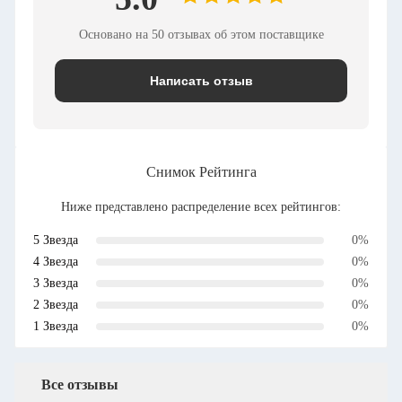
Основано на 50 отзывах об этом поставщике
Написать отзыв
Снимок Рейтинга
Ниже представлено распределение всех рейтингов:
5 Звезда
0%
4 Звезда
0%
3 Звезда
0%
2 Звезда
0%
1 Звезда
0%
Все отзывы