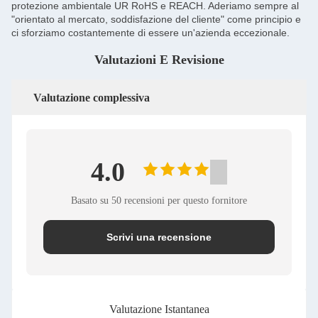
protezione ambientale UR RoHS e REACH. Aderiamo sempre al
"orientato al mercato, soddisfazione del cliente" come principio e
ci sforziamo costantemente di essere un'azienda eccezionale.
Valutazioni E Revisione
Valutazione complessiva
4.0
Basato su 50 recensioni per questo fornitore
Scrivi una recensione
Valutazione Istantanea