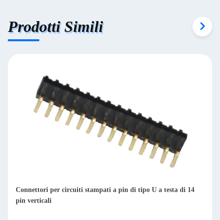
Prodotti Simili
Connettori per circuiti stampati a pin di tipo U a testa di 14
pin verticali