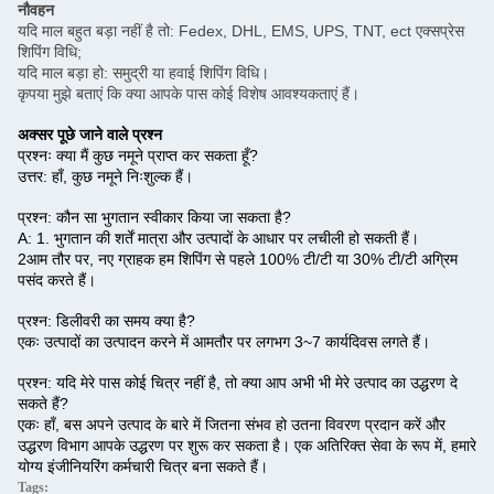
नौवहन
यदि माल बहुत बड़ा नहीं है तो: Fedex, DHL, EMS, UPS, TNT, ect एक्सप्रेस
शिपिंग विधि;
यदि माल बड़ा हो: समुद्री या हवाई शिपिंग विधि।
कृपया मुझे बताएं कि क्या आपके पास कोई विशेष आवश्यकताएं हैं।
अक्सर पूछे जाने वाले प्रश्न
प्रश्नः क्या मैं कुछ नमूने प्राप्त कर सकता हूँ?
उत्तर: हाँ, कुछ नमूने निःशुल्क हैं।
प्रश्न: कौन सा भुगतान स्वीकार किया जा सकता है?
A: 1. भुगतान की शर्तें मात्रा और उत्पादों के आधार पर लचीली हो सकती हैं।
2आम तौर पर, नए ग्राहक हम शिपिंग से पहले 100% टी/टी या 30% टी/टी अग्रिम
पसंद करते हैं।
प्रश्न: डिलीवरी का समय क्या है?
एकः उत्पादों का उत्पादन करने में आमतौर पर लगभग 3~7 कार्यदिवस लगते हैं।
प्रश्न: यदि मेरे पास कोई चित्र नहीं है, तो क्या आप अभी भी मेरे उत्पाद का उद्धरण दे
सकते हैं?
एकः हाँ, बस अपने उत्पाद के बारे में जितना संभव हो उतना विवरण प्रदान करें और
उद्धरण विभाग आपके उद्धरण पर शुरू कर सकता है। एक अतिरिक्त सेवा के रूप में, हमारे
योग्य इंजीनियरिंग कर्मचारी चित्र बना सकते हैं।
Tags: