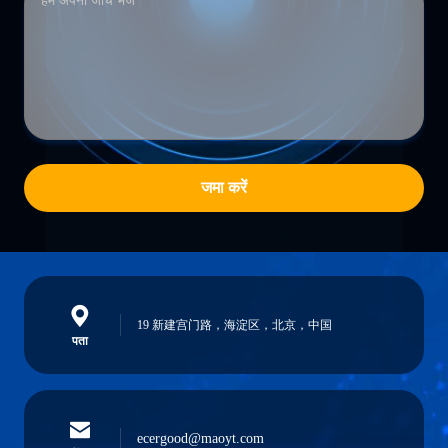
जमा करें
19 新建宫门路，海淀区，北京，中国
पता
ecergood@maoyt.com