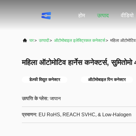
होम
उत्पाद
वीडियो
घर
>
उत्पादों
>
ऑटोमोबाइल इलेक्ट्रिकल कनेक्टर्स
>
महिला ऑटोमोटिव 
महिला ऑटोमोटिव हार्नेस कनेक्टर्स, सुमितो
डेल्फी विद्युत कनेक्टर
ऑटोमोबाइल पिन कनेक्टर
उत्पत्ति के प्लेस:
जापान
प्रमाणन:
EU RoHS, REACH SVHC, & Low-Halogen