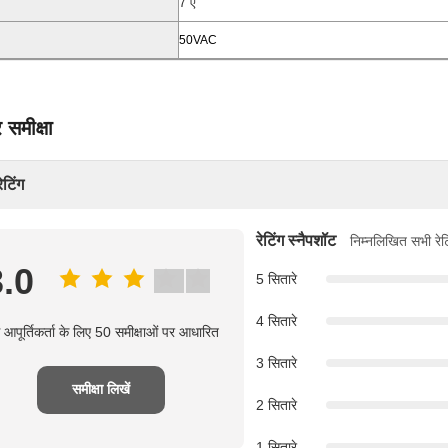
7 ए
50VAC
 समीक्षा
ेटिंग
रेटिंग स्नैपशॉट
निम्नलिखित सभी रेट
3.0
5 सितारे
4 सितारे
आपूर्तिकर्ता के लिए 50 समीक्षाओं पर आधारित
3 सितारे
समीक्षा लिखें
2 सितारे
1 सितारे