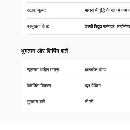
स्टाक मूल्य:
मात्रा में वृद्धि के रूप में कम क
प्रमुखता देना:
,
डेल्फी विद्युत कनेक्टर
ऑटोमोबा
भुगतान और शिपिंग शर्तें
न्यूनतम आदेश मात्रा
बातचीत योग्य
पैकेजिंग विवरण
मूल पैकिंग
भुगतान शर्तें
टी/टी