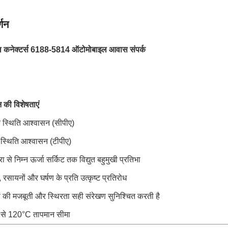
्णन
 कनेक्टर्स 6188-5814 ऑटोमोबाइल आवास संपर्क
 की विशेषताएं
र स्थिति आश्वासन (सीपीए)
 स्थिति आश्वासन (टीपीए)
रा से निम्न ऊर्जा सर्किट तक विद्युत बहुमुखी प्रतिभा
 रसायनों और घर्षण के प्रति उत्कृष्ट प्रतिरोध
ों की मजबूती और स्थिरता सही संरेखण सुनिश्चित करती है
से 120°C तापमान सीमा