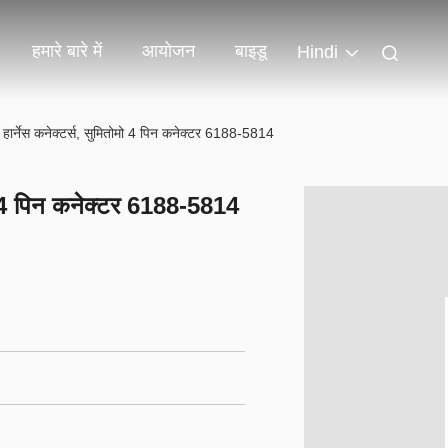
हमारे बारे में
आयोजन
बाइडू
Hindi
हार्नेस कनेक्टर्स, सुमितोमो 4 पिन कनेक्टर 6188-5814
मो 4 पिन कनेक्टर 6188-5814