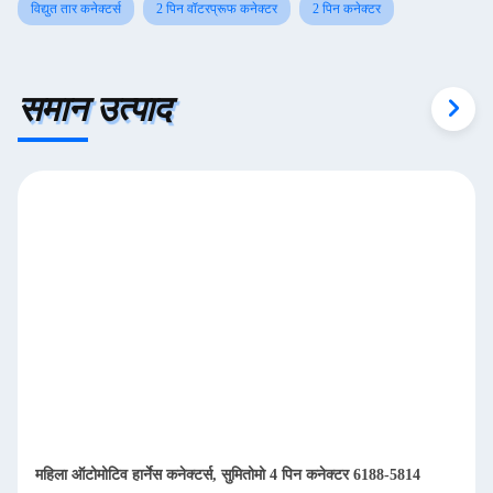
विद्युत तार कनेक्टर्स
2 पिन वॉटरप्रूफ कनेक्टर
2 पिन कनेक्टर
समान उत्पाद
महिला ऑटोमोटिव हार्नेस कनेक्टर्स, सुमितोमो 4 पिन कनेक्टर 6188-5814