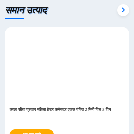
समान उत्पाद
काला सीधा प्रकार महिला हेडर कनेक्टर एकल पंक्ति 2 मिमी पिच 5 पिन