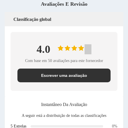
Avaliações E Revisão
Classificação global
4.0
Com base em 50 avaliações para este fornecedor
Escrever uma avaliação
Instantâneo Da Avaliação
A seguir está a distribuição de todas as classificações
5 Estrelas
0%