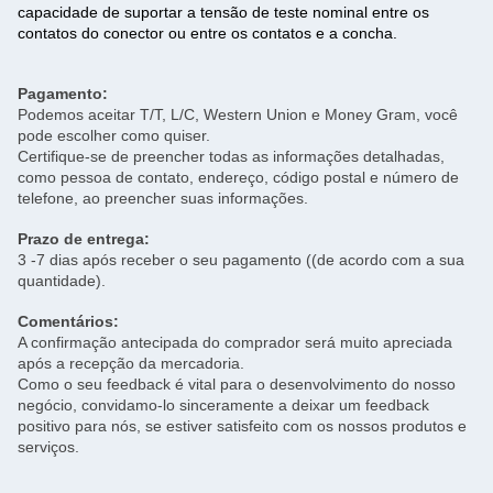
capacidade de suportar a tensão de teste nominal entre os
contatos do conector ou entre os contatos e a concha.
Pagamento:
Podemos aceitar T/T, L/C, Western Union e Money Gram, você
pode escolher como quiser.
Certifique-se de preencher todas as informações detalhadas,
como pessoa de contato, endereço, código postal e número de
telefone, ao preencher suas informações.
Prazo de entrega:
3 -7 dias após receber o seu pagamento ((de acordo com a sua
quantidade).
Comentários:
A confirmação antecipada do comprador será muito apreciada
após a recepção da mercadoria.
Como o seu feedback é vital para o desenvolvimento do nosso
negócio, convidamo-lo sinceramente a deixar um feedback
positivo para nós, se estiver satisfeito com os nossos produtos e
serviços.