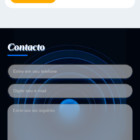
Contacto