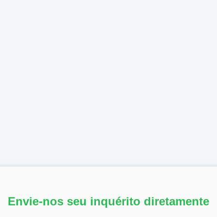
Envie-nos seu inquérito diretamente