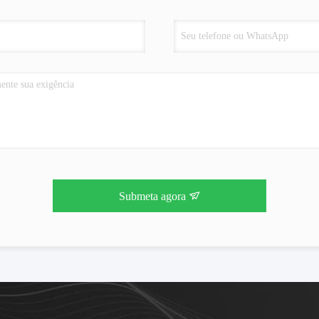
Submeta agora