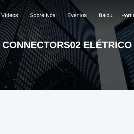
Vídeos
Sobre Nós
Eventos
Baidu
Port
CONNECTORS02 ELÉTRICO