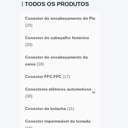
TODOS OS PRODUTOS
Conector do encabeçamento do Pin
(20)
Conector do cabeçalho feminino
(20)
Conector do encabeçamento da
caixa
(18)
Conector FFC FPC
(17)
Conectores elétricos automotivos
(30)
Conector da bolacha
(11)
Conector impermeável da tomada