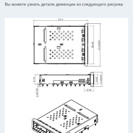
Вы можете узнать детали деменции из следующего рисунка