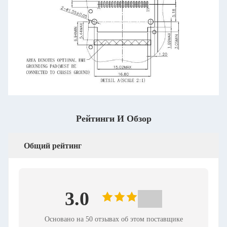
Рейтинги И Обзор
Общий рейтинг
3.0
Основано на 50 отзывах об этом поставщике