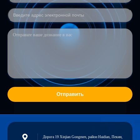
Отправить
Дорога 19 Xinjian Gongmen, район Haidian, Пекин,