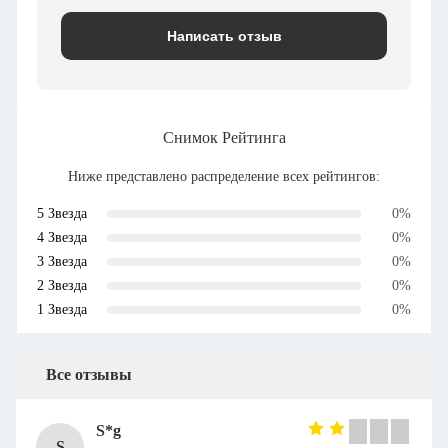
Написать отзыв
Снимок Рейтинга
Ниже представлено распределение всех рейтингов:
5 Звезда
0%
4 Звезда
0%
3 Звезда
0%
2 Звезда
0%
1 Звезда
0%
Все отзывы
S*g
S