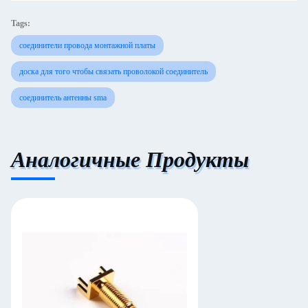
Tags:
соединители провода монтажной платы
доска для того чтобы связать проволокой соединитель
соединитель антенны sma
Аналогичные Продукты