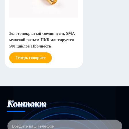
Золотопокрытый соединитель SMA
мужской разъем ПКБ монтируется
500 циклов Прочность
Теперь говорите
Контакт