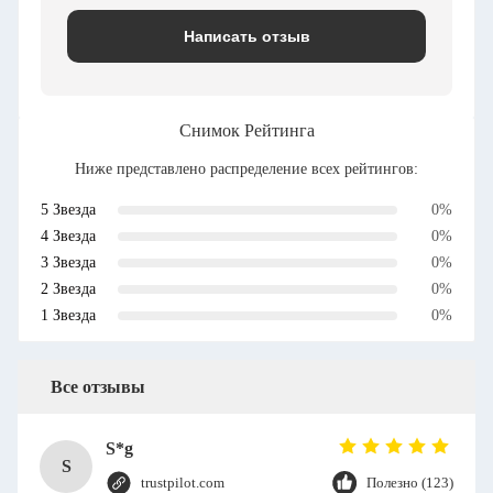
Написать отзыв
Снимок Рейтинга
Ниже представлено распределение всех рейтингов:
5 Звезда
0%
4 Звезда
0%
3 Звезда
0%
2 Звезда
0%
1 Звезда
0%
Все отзывы
S*g
S
trustpilot.com
Полезно (123)