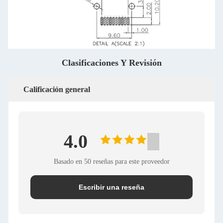
Clasificaciones Y Revisión
Calificación general
4.0
Basado en 50 reseñas para este proveedor
Escribir una reseña