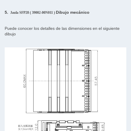
5.
Dibujo mecánico
Jaula SFP28 (
39002-00N011
)
Puede conocer los detalles de las dimensiones en el siguiente
dibujo