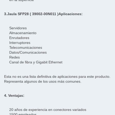
3.
Jaula SFP28 (
39002-00N011
)
Aplicaciones:
Servidores
Almacenamiento
Enrutadores
Interruptores
Telecomunicaciones
Datos/Comunicaciones
Redes
Canal de fibra y Gigabit Ethernet
Esta no es una lista definitiva de aplicaciones para este producto.
Representa algunos de los usos más comunes.
4. Ventajas:
20 años de experiencia en conectores variados
1500 empleados