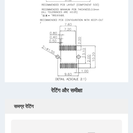
रेटिंग और समीक्षा
समग्र रेटिंग