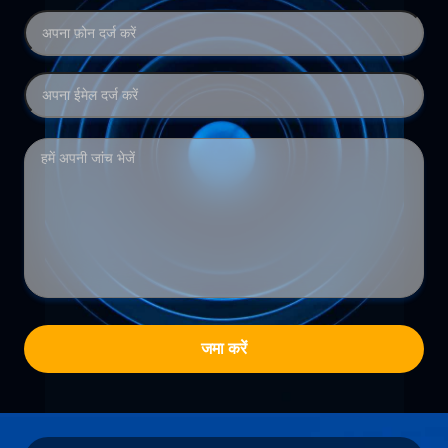
जमा करें