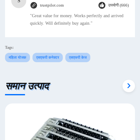
S
trustpilot.com
उपयोगी (666)
"Great value for money. Works perfectly and arrived
quickly. Will definitely buy again."
Tags:
महिला योजक
एसएफपी कनेक्टर
एसएफपी केज
समान उत्पाद