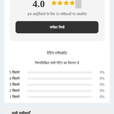
4.0
इस आपूर्तिकर्ता के लिए 50 समीक्षाओं पर आधारित
समीक्षा लिखें
रेटिंग स्नैपशॉट
निम्नलिखित सभी रेटिंग का वितरण है
5 सितारे
0%
4 सितारे
0%
3 सितारे
0%
2 सितारे
0%
1 सितारे
0%
सभी समीक्षाएँ