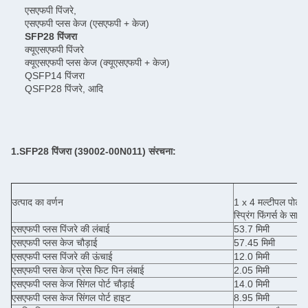
एसएफपी पिंजरे,
एसएफपी प्लस केज (एसएफपी + केज)
SFP28 पिंजरा
क्यूएसएफपी पिंजरे
क्यूएसएफपी प्लस केज (क्यूएसएफपी + केज)
QSFP14 पिंजरा
QSFP28 पिंजरे, आदि
1.SFP28 पिंजरा (
39002-00N011
) संरचना:
उत्पाद का वर्णन
1 x 4 मल्टीपल पोर्
स्प्रिंग फिंगर्स के सा
एसएफपी प्लस पिंजरे की लंबाई
53.7 मिमी
एसएफपी प्लस केज चौड़ाई
57.45 मिमी
एसएफपी प्लस पिंजरे की ऊंचाई
12.0 मिमी
एसएफपी प्लस केज प्रेस फिट पिन लंबाई
2.05 मिमी
एसएफपी प्लस केज सिंगल पोर्ट चौड़ाई
14.0 मिमी
एसएफपी प्लस केज सिंगल पोर्ट हाइट
8.95 मिमी