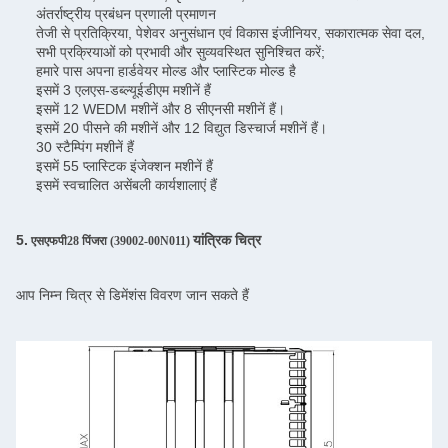
अंतर्राष्ट्रीय प्रबंधन प्रणाली प्रमाणन
तेजी से प्रतिक्रिया, पेशेवर अनुसंधान एवं विकास इंजीनियर, सकारात्मक सेवा दल,
सभी प्रक्रियाओं को प्रभावी और सुव्यवस्थित सुनिश्चित करें;
हमारे पास अपना हार्डवेयर मोल्ड और प्लास्टिक मोल्ड है
इसमें 3 एलएस-डब्ल्यूईडीएम मशीनें हैं
इसमें 12 WEDM मशीनें और 8 सीएनसी मशीनें हैं।
इसमें 20 पीसने की मशीनें और 12 विद्युत डिस्चार्ज मशीनें हैं।
30 स्टैम्पिंग मशीनें हैं
इसमें 55 प्लास्टिक इंजेक्शन मशीनें हैं
इसमें स्वचालित असेंबली कार्यशालाएं हैं
5.
यांत्रिक चित्र
एसएफपी28 पिंजरा (
39002-00N011
)
आप निम्न चित्र से डिमेंशंस विवरण जान सकते हैं