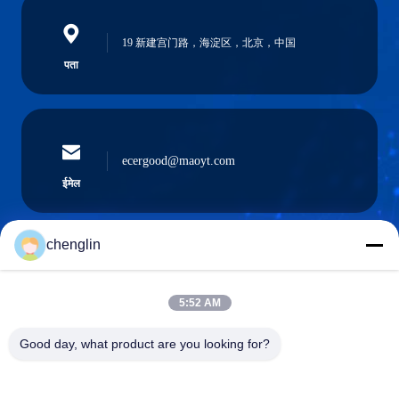
19 新建宫门路，海淀区，北京，中国
पता
ecergood@maoyt.com
ईमेल
chenglin
0086-731-861329934568
फ़ोन
5:52 AM
Good day, what product are you looking for?