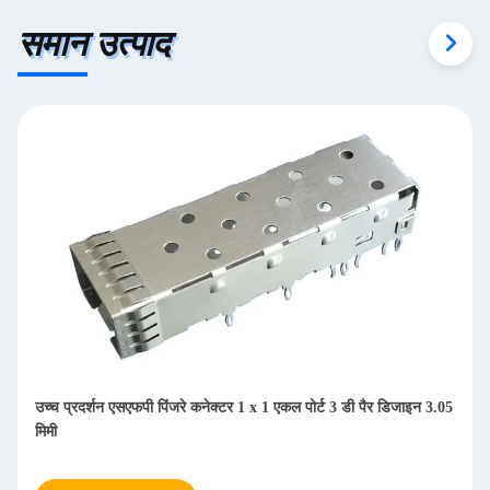
समान उत्पाद
उच्च प्रदर्शन एसएफपी पिंजरे कनेक्टर 1 x 1 एकल पोर्ट 3 डी पैर डिजाइन 3.05
मिमी