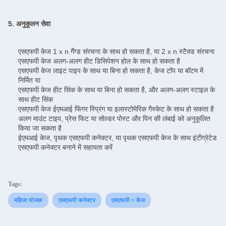
5. अनुकूलन सेवा
एसएफपी केज 1 x n गैंग्ड संरचना के साथ हो सकता है, या 2 x n स्टैक्ड संरचना
एसएफपी केज अलग-अलग हीट डिसिपेशन होल के साथ हो सकता है
एसएफपी केज लाइट पाइप के साथ या बिना हो सकता है, केज टॉप या बॉटम में
निर्मित या
एसएफपी केज हीट सिंक के साथ या बिना हो सकता है, और अलग-अलग स्टाइल के
साथ हीट सिंक
एसएफपी केज ईएमआई फिंगर स्प्रिंग या इलास्टोमेरिक गैस्केट के साथ हो सकता है
अलग माउंट टाइप, प्रेस फिट या सोल्डर पोस्ट और पिन की लंबाई को अनुकूलित
किया जा सकता है
ईएमआई केज, पृथक एसएफपी कनेक्टर, या पृथक एसएफपी केज के साथ इंटीग्रेटेड
एसएफपी कनेक्टर बनाने में सहायता करें
Tags:
महिला योजक
एसएफपी कनेक्टर
एसएफपी + केज