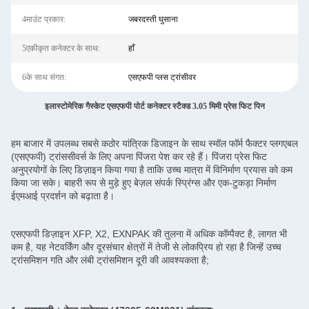
4माउंट प्रकार:
जबरदस्ती घुसाना
5एकीकृत कनेक्टर के साथ:
हाँ
6के साथ संगत:
एसएफपी प्लस ट्रांसीवर
इलास्टोमेरिक गैस्केट एसएफपी पोर्ट कनेक्टर स्टैक्ड 3.05 मिमी प्रेस फिट पिन
हम बाजार में उपलब्ध सबसे कठोर यांत्रिक डिजाइन के साथ स्मॉल फॉर्म फैक्टर प्लगएबल
(एसएफपी) ट्रांससीवर्स के लिए अपना पिंजरा पेश कर रहे हैं। पिंजरा प्रेस फिट
अनुप्रयोगों के लिए डिज़ाइन किया गया है ताकि उच्च मात्रा में विनिर्माण प्रयास को कम
किया जा सके। बाहरी रूप से मुड़े हुए बेज़ल संपर्क स्प्रिंग्स और एक-टुकड़ा निर्माण
ईएमआई प्रदर्शन को बढ़ाता है।
एसएफपी डिज़ाइन XFP, X2, EXNPAK की तुलना में अधिक कॉम्पैक्ट है, लागत भी
कम है, यह नेटवर्किंग और दूरसंचार क्षेत्रों में तेजी से लोकप्रिय हो रहा है जिन्हें उच्च
ट्रांसमिशन गति और लंबी ट्रांसमिशन दूरी की आवश्यकता है;