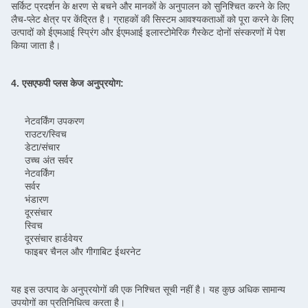
सर्किट प्रदर्शन के क्षरण से बचने और मानकों के अनुपालन को सुनिश्चित करने के लिए
लैच-प्लेट क्षेत्र पर केंद्रित है। ग्राहकों की सिस्टम आवश्यकताओं को पूरा करने के लिए
उत्पादों को ईएमआई स्प्रिंग और ईएमआई इलास्टोमेरिक गैस्केट दोनों संस्करणों में पेश
किया जाता है।
4. एसएफपी प्लस केज अनुप्रयोग:
नेटवर्किंग उपकरण
राउटर/स्विच
डेटा/संचार
उच्च अंत सर्वर
नेटवर्किंग
सर्वर
भंडारण
दूरसंचार
स्विच
दूरसंचार हार्डवेयर
फाइबर चैनल और गीगाबिट ईथरनेट
यह इस उत्पाद के अनुप्रयोगों की एक निश्चित सूची नहीं है। यह कुछ अधिक सामान्य
उपयोगों का प्रतिनिधित्व करता है।