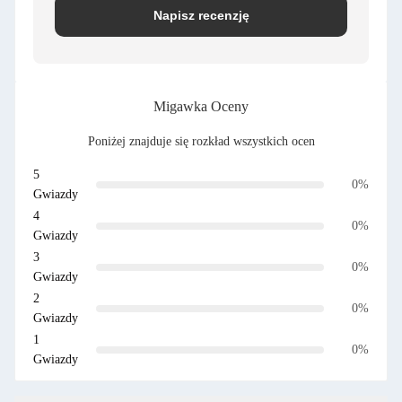
Napisz recenzję
Migawka Oceny
Poniżej znajduje się rozkład wszystkich ocen
5
0%
Gwiazdy
4
0%
Gwiazdy
3
0%
Gwiazdy
2
0%
Gwiazdy
1
0%
Gwiazdy