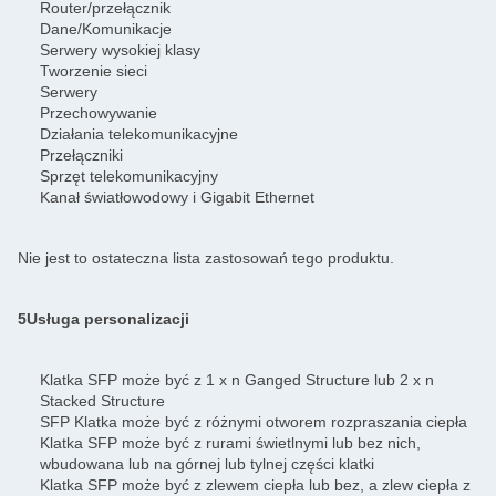
Router/przełącznik
Dane/Komunikacje
Serwery wysokiej klasy
Tworzenie sieci
Serwery
Przechowywanie
Działania telekomunikacyjne
Przełączniki
Sprzęt telekomunikacyjny
Kanał światłowodowy i Gigabit Ethernet
Nie jest to ostateczna lista zastosowań tego produktu.
5Usługa personalizacji
Klatka SFP może być z 1 x n Ganged Structure lub 2 x n
Stacked Structure
SFP Klatka może być z różnymi otworem rozpraszania ciepła
Klatka SFP może być z rurami świetlnymi lub bez nich,
wbudowana lub na górnej lub tylnej części klatki
Klatka SFP może być z zlewem ciepła lub bez, a zlew ciepła z