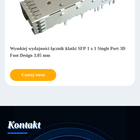
Wysokiej wydajności łącznik klatki SFP 1 x 1 Single Port 3D
Foot Design 3,05 mm
Czatuj teraz
Kontakt