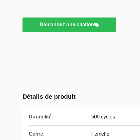
Demandez une citation
Détails de produit
Durabilité:
500 cycles
Genre:
Femelle