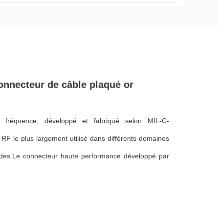
nnecteur de câble plaqué or
fréquence, développé et fabriqué selon MIL-C-
 RF le plus largement utilisé dans différents domaines
ndes.Le connecteur haute performance développé par