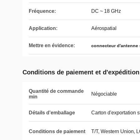
Fréquence:
DC ~ 18 GHz
Application:
Aérospatial
Mettre en évidence:
connecteur d'antenne
Conditions de paiement et d'expédition
Quantité de commande
Négociable
min
Détails d'emballage
Carton d'exportation 
Conditions de paiement
T/T, Western Union, 