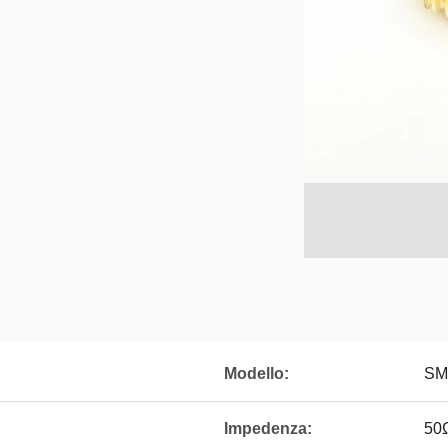
Modello:
SM
Impedenza:
50