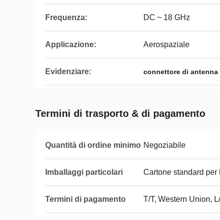
Frequenza:
DC ~ 18 GHz
Applicazione:
Aerospaziale
Evidenziare:
connettore di antenna
Termini di trasporto & di pagamento
Quantità di ordine minimo
Negoziabile
Imballaggi particolari
Cartone standard per 
Termini di pagamento
T/T, Western Union, L