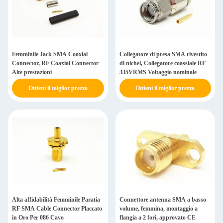
Femminile Jack SMA Coaxial
Collegatore di presa SMA rivestito
Connector, RF Coaxial Connector
di nichel, Collegatore coassiale RF
Alte prestazioni
335VRMS Voltaggio nominale
Ottieni il miglior prezzo
Ottieni il miglior prezzo
Alta affidabilità Femminile Paratia
Connettore antenna SMA a basso
RF SMA Cable Connector Placcato
volume, femmina, montaggio a
in Oro Per 086 Cavo
flangia a 2 fori, approvato CE