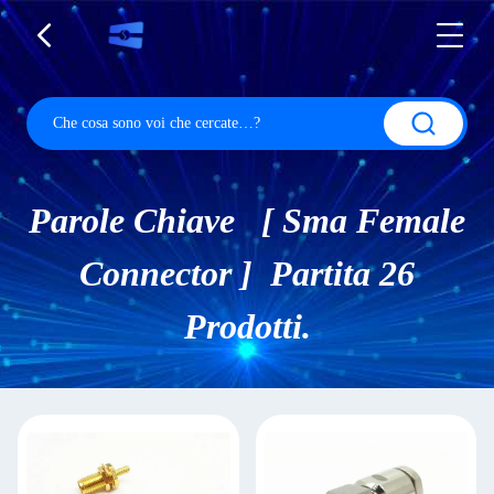
Parole Chiave [ Sma Female
Connector ] Partita 26
Prodotti.