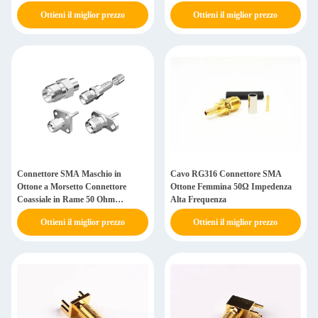
Ottieni il miglior prezzo
Ottieni il miglior prezzo
Connettore SMA Maschio in
Cavo RG316 Connettore SMA
Ottone a Morsetto Connettore
Ottone Femmina 50Ω Impedenza
Coassiale in Rame 50 Ohm
Alta Frequenza
Conforme RoHS
Ottieni il miglior prezzo
Ottieni il miglior prezzo