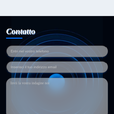
Contatto