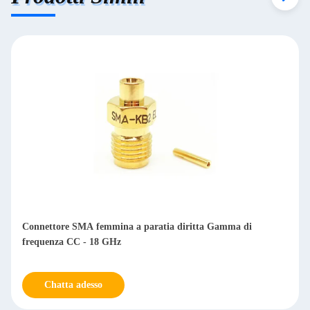
Connettore SMA femmina a paratia diritta Gamma di
frequenza CC - 18 GHz
Chatta adesso