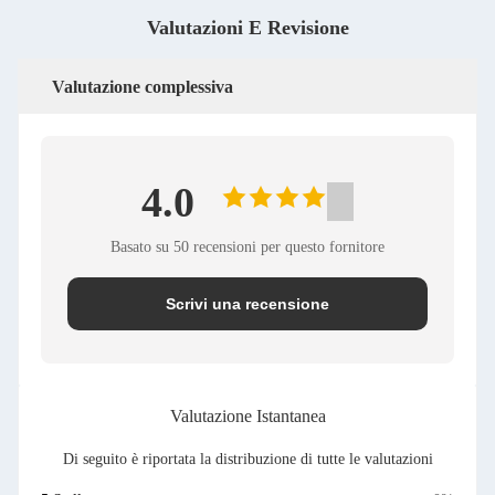
Valutazioni E Revisione
Valutazione complessiva
4.0
Basato su 50 recensioni per questo fornitore
Scrivi una recensione
Valutazione Istantanea
Di seguito è riportata la distribuzione di tutte le valutazioni