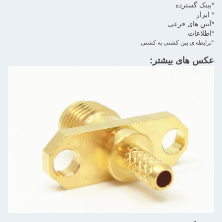
*بینک گسترده
* ابزار
*آنتن های فرعی
*اطلاعات
*ترابطه ی بین کشتی به کشتی
عکس های بیشتر: