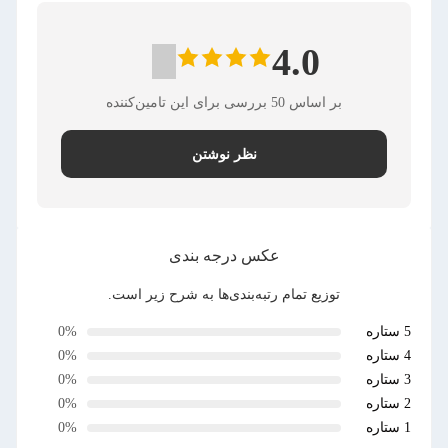
4.0
بر اساس 50 بررسی برای این تامین‌کننده
نظر نوشتن
عکس درجه بندی
توزیع تمام رتبه‌بندی‌ها به شرح زیر است.
5 ستاره
0%
4 ستاره
0%
3 ستاره
0%
2 ستاره
0%
1 ستاره
0%