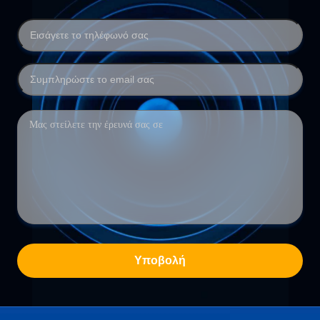
Υποβολή