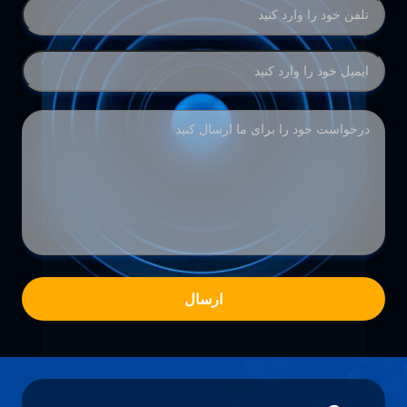
ارسال