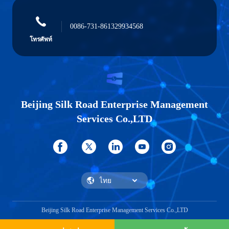
0086-731-861329934568
โทรศัพท์
Beijing Silk Road Enterprise Management
Services Co.,LTD
Beijing Silk Road Enterprise Management Services Co.,LTD