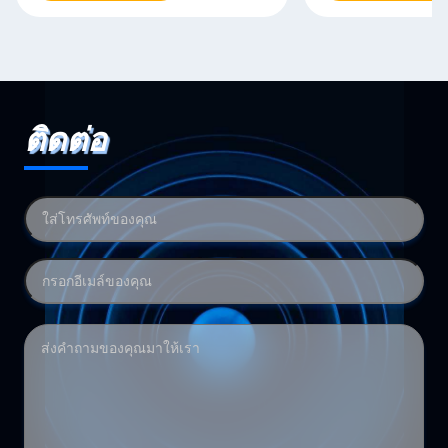
ติดต่อ