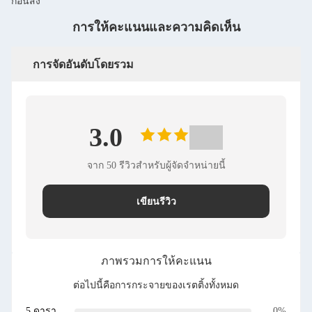
ก่อนส่ง
การให้คะแนนและความคิดเห็น
การจัดอันดับโดยรวม
3.0
จาก 50 รีวิวสําหรับผู้จัดจําหน่ายนี้
เขียนรีวิว
ภาพรวมการให้คะแนน
ต่อไปนี้คือการกระจายของเรตติ้งทั้งหมด
5 ดารา
0%