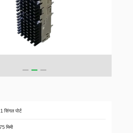
1 सिंगल पोर्ट
75 मिमी