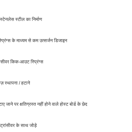
स्टेनलेस स्टील का निर्माण
्प्रिंग्स के माध्यम से कम उत्सर्जन डिजाइन
ंससीवर किक-आउट स्प्रिंग्स
़ स्थापना / हटाने
ाए जाने पर क्षतिग्रस्त नहीं होने वाले होस्ट बोर्ड के छेद
ांसीवर के साथ जोड़े