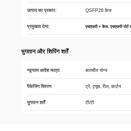
उत्पाद का प्रकार:
QSFP28 केज
प्रमुखता देना:
,
एसएफपी + केज
एसएफपी पोर्ट 
भुगतान और शिपिंग शर्तें
न्यूनतम आदेश मात्रा
बातचीत योग्य
पैकेजिंग विवरण
ट्रे, ट्यूब, रील, कार्टन
भुगतान शर्तें
टी/टी