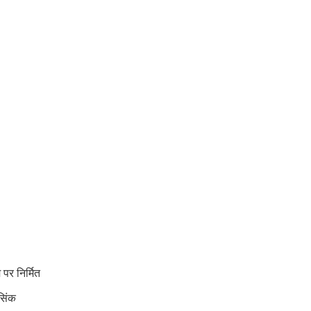
पर निर्मित
सिंक