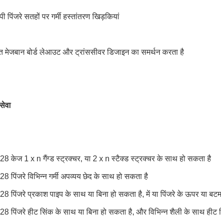
पिंजरे सतहों पर गर्मी हस्तांतरण खिड़कियां
 मेजबान बोर्ड लेआउट और ट्रांससीवर डिजाइन का समर्थन करता है
सेवा
केज 1 x n गैंग्ड स्ट्रक्चर, या 2 x n स्टैक्ड स्ट्रक्चर के साथ हो सकता है
पिंजरे विभिन्न गर्मी अपव्यय छेद के साथ हो सकता है
पिंजरे प्रकाश पाइप के साथ या बिना हो सकता है, में या पिंजरे के ऊपर या बटम 
 पिंजरे हीट सिंक के साथ या बिना हो सकता है, और विभिन्न शैली के साथ हीट 