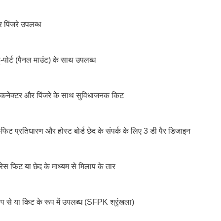
 पिंजरे उपलब्ध
-पोर्ट (पैनल माउंट) के साथ उपलब्ध
ेक्टर और पिंजरे के साथ सुविधाजनक किट
-फिट प्रतिधारण और होस्ट बोर्ड छेद के संपर्क के लिए 3 डी पैर डिजाइन
प्रेस फिट या छेद के माध्यम से मिलाप के तार
ूप से या किट के रूप में उपलब्ध (SFPK श्रृंखला)