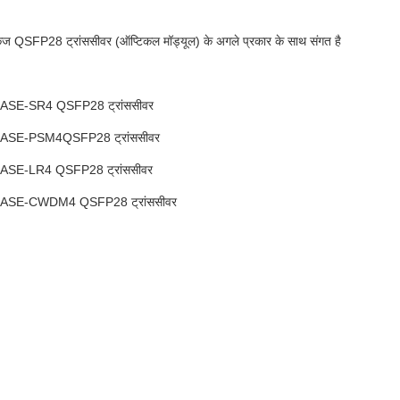
QSFP28 ट्रांससीवर (ऑप्टिकल मॉड्यूल) के अगले प्रकार के साथ संगत है
SE-SR4 QSFP28 ट्रांससीवर
ASE-PSM4QSFP28 ट्रांससीवर
SE-LR4 QSFP28 ट्रांससीवर
ASE-CWDM4 QSFP28 ट्रांससीवर