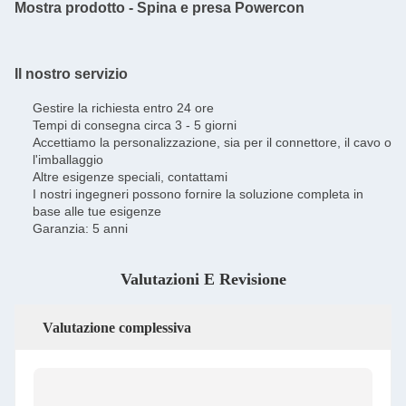
Mostra prodotto - Spina e presa Powercon
Il nostro servizio
Gestire la richiesta entro 24 ore
Tempi di consegna circa 3 - 5 giorni
Accettiamo la personalizzazione, sia per il connettore, il cavo o
l'imballaggio
Altre esigenze speciali, contattami
I nostri ingegneri possono fornire la soluzione completa in
base alle tue esigenze
Garanzia: 5 anni
Valutazioni E Revisione
Valutazione complessiva