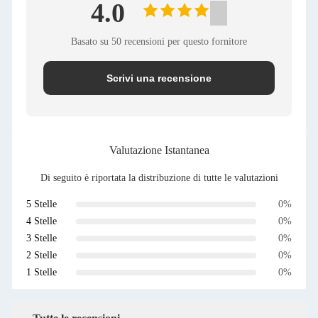
4.0
Basato su 50 recensioni per questo fornitore
Scrivi una recensione
Valutazione Istantanea
Di seguito è riportata la distribuzione di tutte le valutazioni
5 Stelle
0%
4 Stelle
0%
3 Stelle
0%
2 Stelle
0%
1 Stelle
0%