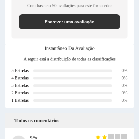
Com base em 50 avaliações para este fornecedor
Escrever uma avaliação
Instantâneo Da Avaliação
A seguir está a distribuição de todas as classificações
5 Estrelas
0%
4 Estrelas
0%
3 Estrelas
0%
2 Estrelas
0%
1 Estrelas
0%
Todos os comentários
S*g