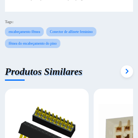
Tags:
encabeçamento fêmea
Conector de alfinete feminino
fêmea do encabeçamento do pino
Produtos Similares