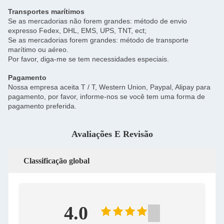
Transportes marítimos
Se as mercadorias não forem grandes: método de envio
expresso Fedex, DHL, EMS, UPS, TNT, ect;
Se as mercadorias forem grandes: método de transporte
marítimo ou aéreo.
Por favor, diga-me se tem necessidades especiais.
Pagamento
Nossa empresa aceita T / T, Western Union, Paypal, Alipay para
pagamento, por favor, informe-nos se você tem uma forma de
pagamento preferida.
Avaliações E Revisão
Classificação global
4.0