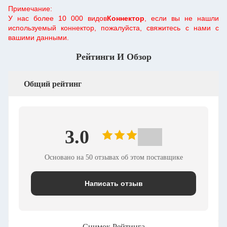
Примечание:
У нас более 10 000 видов
Коннектор
, если вы не нашли
используемый коннектор, пожалуйста, свяжитесь с нами с
вашими данными.
Рейтинги И Обзор
Общий рейтинг
3.0
Основано на 50 отзывах об этом поставщике
Написать отзыв
Снимок Рейтинга