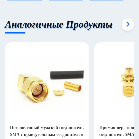
Аналогичные Продукты
Позолоченный мужской соединитель
Прямая перегородк
SMA с правоугольным соединителем
соединитель SMA D