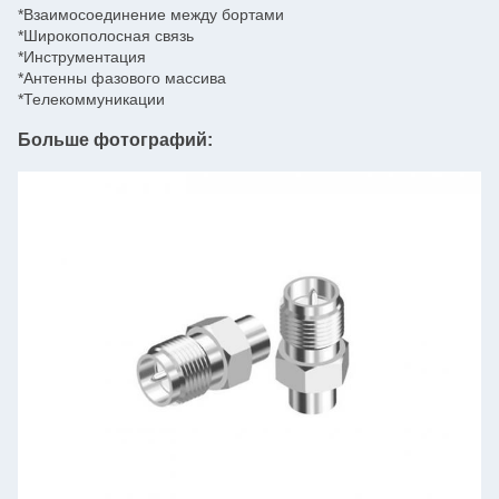
*Взаимосоединение между бортами
*Широкополосная связь
*Инструментация
*Антенны фазового массива
*Телекоммуникации
Больше фотографий: