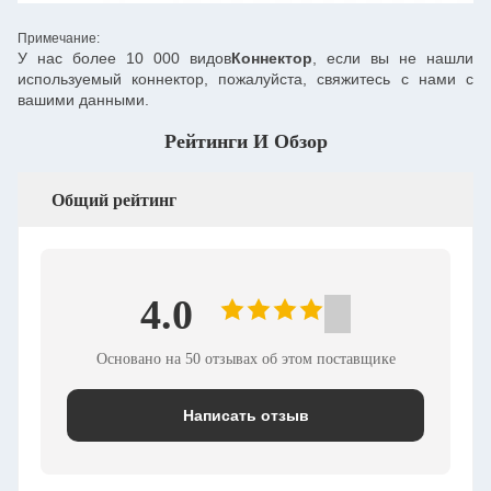
Примечание:
У нас более 10 000 видов
Коннектор
, если вы не нашли
используемый коннектор, пожалуйста, свяжитесь с нами с
вашими данными.
Рейтинги И Обзор
Общий рейтинг
4.0
Основано на 50 отзывах об этом поставщике
Написать отзыв