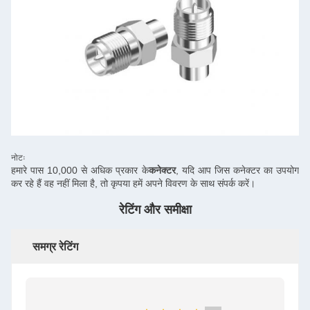
नोटः
हमारे पास 10,000 से अधिक प्रकार के
कनेक्टर
, यदि आप जिस कनेक्टर का उपयोग
कर रहे हैं वह नहीं मिला है, तो कृपया हमें अपने विवरण के साथ संपर्क करें।
रेटिंग और समीक्षा
समग्र रेटिंग