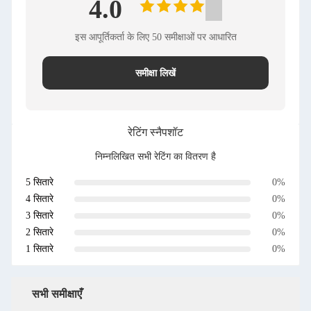
4.0
इस आपूर्तिकर्ता के लिए 50 समीक्षाओं पर आधारित
समीक्षा लिखें
रेटिंग स्नैपशॉट
निम्नलिखित सभी रेटिंग का वितरण है
5 सितारे
0%
4 सितारे
0%
3 सितारे
0%
2 सितारे
0%
1 सितारे
0%
सभी समीक्षाएँ