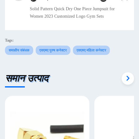
Solid Pattern Quick Dry One Piece Jumpsuit for
Women 2023 Customized Logo Gym Sets
Tags:
समाक्षीय संबंधक
एसएमए पुरुष कनेक्टर
एसएमए महिला कनेक्टर
समान उत्पाद