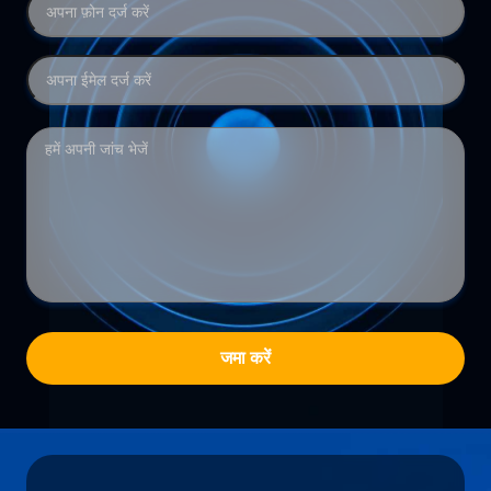
जमा करें