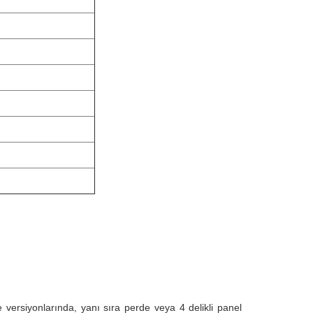
 versiyonlarında, yanı sıra perde veya 4 delikli panel