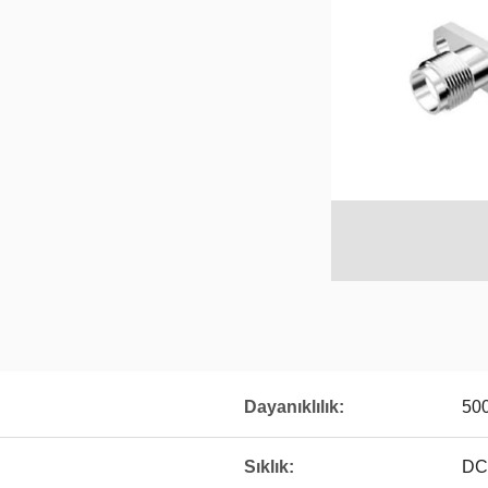
Dayanıklılık:
50
Sıklık:
DC