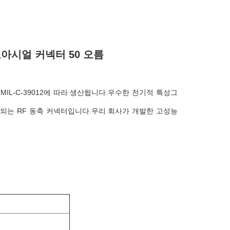
코아시얼 커넥터 50 오름
MIL-C-39012에 따라 생산됩니다.우수한 전기적 특성그
되는 RF 동축 커넥터입니다.우리 회사가 개발한 고성능