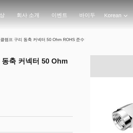
상
회사 소개
이벤트
바이두
Korean
클램프 구리 동축 커넥터 50 Ohm ROHS 준수
동축 커넥터 50 Ohm