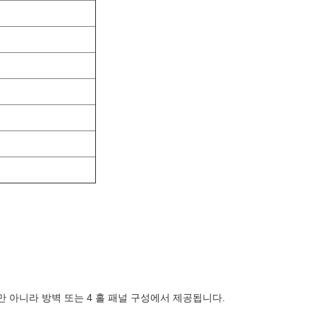
,뿐만 아니라 방벽 또는 4 홀 패널 구성에서 제공됩니다.