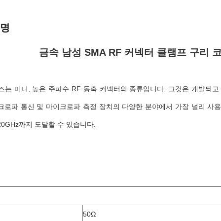
설명
금속 남성 SMA RF 커넥터 클램프 구리 
즈는 미니, 높은 주파수 RF 동축 커넥터의 종류입니다, 그것은 개발되고 
크로파 통신 및 마이크로파 측정 장치의 다양한 분야에서 가장 널리 사용
0GHz까지 도달할 수 있습니다.
50Ω