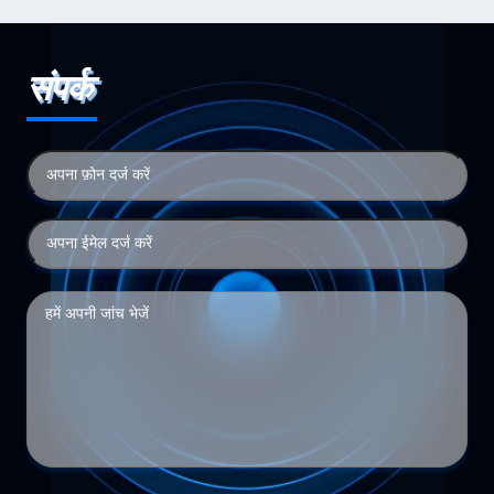
संपर्क