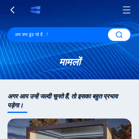
मामलों
अगर आप उन्हें जल्दी चुनते हैं, तो इसका बहुत प्रभाव
पड़ेगा।