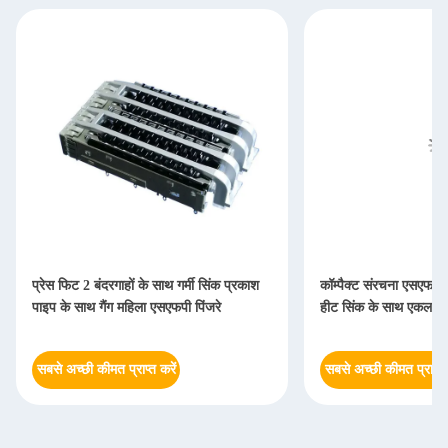
प्रेस फिट 2 बंदरगाहों के साथ गर्मी सिंक प्रकाश
कॉम्पैक्ट संरचना एसएफपी
पाइप के साथ गैंग महिला एसएफपी पिंजरे
हीट सिंक के साथ एकल पोर
सबसे अच्छी कीमत प्राप्त करें
सबसे अच्छी कीमत प्राप्त 