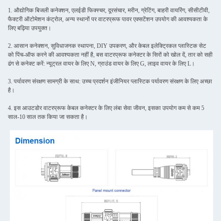
1. औद्योगिक बिजली कनेक्शन, एलईडी फिक्स्चर, दूरसंचार, मरीन, ग्रेटिंग, बाहरी वायरिंग, सीसीटीवी,
फैक्टरी ऑटोमेशन कंट्रोल, अन्य स्थानों पर वाटरप्रूफ पावर एक्सटेंशन उपयोग की आवश्यकता के
लिए बढ़िया उपयुक्त।
2. आसान कनेक्शन, सुविधाजनक स्थापना, DIY उपकरण, और केबल इलेक्ट्रिकल प्लास्टिक सेट
को पिंच-ऑफ करने की आवश्यकता नहीं है, बस वाटरप्रूफ कनेक्टर के सिरों को खोल दें, तार को सही
ढंग से कनेक्ट करें: न्यूट्रल वायर के लिए N, ग्राउंड वायर के लिए G, लाइव वायर के लिए L।
3. पर्यावरण संरक्षण सामग्री के साथ: उच्च प्रदर्शन इंजीनियर प्लास्टिक पर्यावरण संरक्षण के लिए अच्छा
है।
4. इस आउटडोर वाटरप्रूफ केबल कनेक्टर के लिए लंबा सेवा जीवन, इसका उपयोग कम से कम 5
साल-10 साल तक किया जा सकता है।