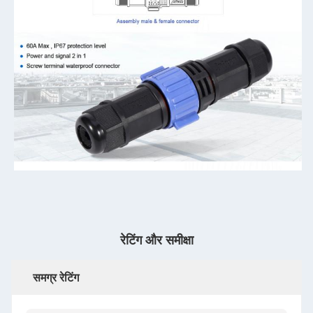
रेटिंग और समीक्षा
समग्र रेटिंग