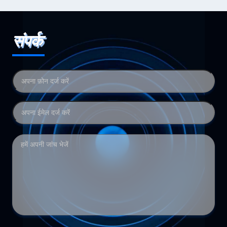
संपर्क