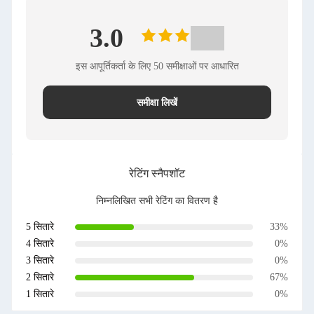
3.0
इस आपूर्तिकर्ता के लिए 50 समीक्षाओं पर आधारित
समीक्षा लिखें
रेटिंग स्नैपशॉट
निम्नलिखित सभी रेटिंग का वितरण है
5 सितारे
33%
4 सितारे
0%
3 सितारे
0%
2 सितारे
67%
1 सितारे
0%