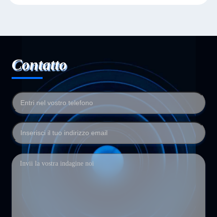
Contatto