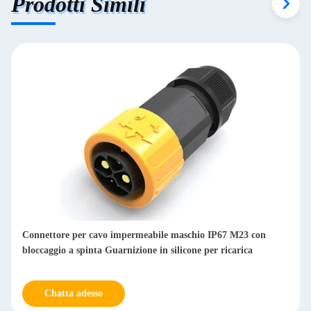
Prodotti Simili
Connettore per cavo impermeabile maschio IP67 M23 con
bloccaggio a spinta Guarnizione in silicone per ricarica
Chatta adesso