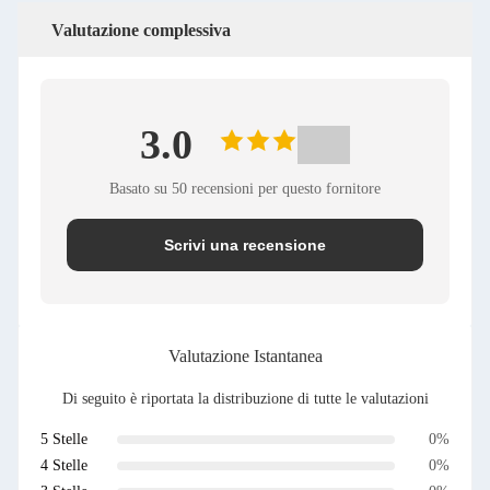
Valutazione complessiva
3.0
Basato su 50 recensioni per questo fornitore
Scrivi una recensione
Valutazione Istantanea
Di seguito è riportata la distribuzione di tutte le valutazioni
5 Stelle
0%
4 Stelle
0%