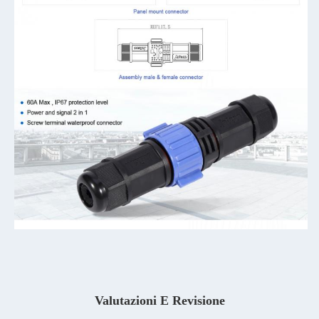
Valutazioni E Revisione