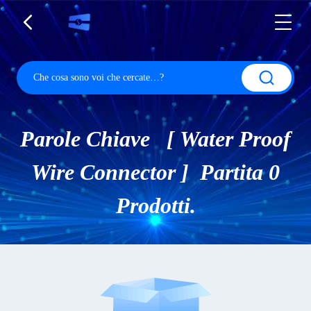
Parole Chiave [ Water Proof
Wire Connector ] Partita 0
Prodotti.