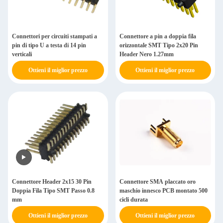
Connettori per circuiti stampati a
Connettore a pin a doppia fila
pin di tipo U a testa di 14 pin
orizzontale SMT Tipo 2x20 Pin
verticali
Header Nero 1.27mm
Ottieni il miglior prezzo
Ottieni il miglior prezzo
Connettore Header 2x15 30 Pin
Connettore SMA placcato oro
Doppia Fila Tipo SMT Passo 0.8
maschio innesco PCB montato 500
mm
cicli durata
Ottieni il miglior prezzo
Ottieni il miglior prezzo