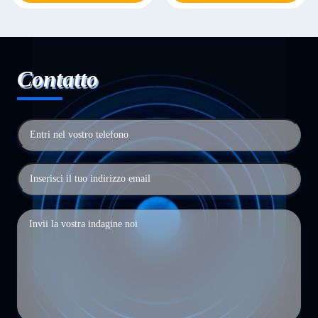
Contatto