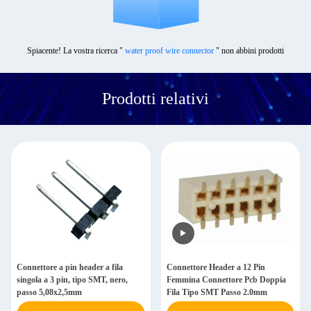
Spiacente! La vostra ricerca "
water proof wire connector
" non abbini prodotti
Prodotti relativi
Connettore a pin header a fila
Connettore Header a 12 Pin
singola a 3 pin, tipo SMT, nero,
Femmina Connettore Pcb Doppia
passo 5,08x2,5mm
Fila Tipo SMT Passo 2.0mm