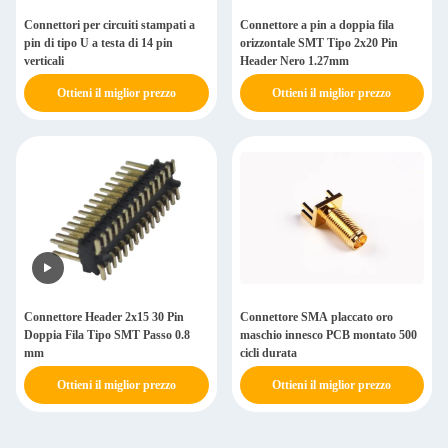
Connettori per circuiti stampati a
Connettore a pin a doppia fila
pin di tipo U a testa di 14 pin
orizzontale SMT Tipo 2x20 Pin
verticali
Header Nero 1.27mm
Ottieni il miglior prezzo
Ottieni il miglior prezzo
Connettore Header 2x15 30 Pin
Connettore SMA placcato oro
Doppia Fila Tipo SMT Passo 0.8
maschio innesco PCB montato 500
mm
cicli durata
Ottieni il miglior prezzo
Ottieni il miglior prezzo