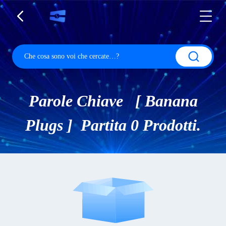
Parole Chiave [ Banana
Plugs ] Partita 0 Prodotti.