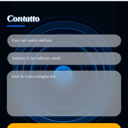
Contatto