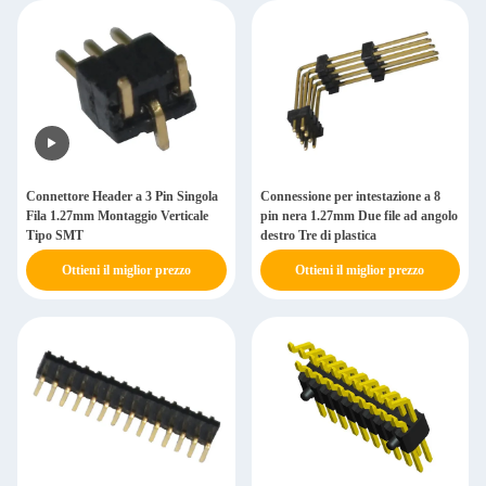
Connettore Header a 3 Pin Singola
Connessione per intestazione a 8
Fila 1.27mm Montaggio Verticale
pin nera 1.27mm Due file ad angolo
Tipo SMT
destro Tre di plastica
Ottieni il miglior prezzo
Ottieni il miglior prezzo