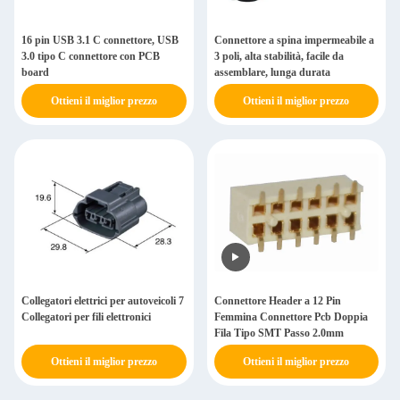
16 pin USB 3.1 C connettore, USB
Connettore a spina impermeabile a
3.0 tipo C connettore con PCB
3 poli, alta stabilità, facile da
board
assemblare, lunga durata
Ottieni il miglior prezzo
Ottieni il miglior prezzo
Collegatori elettrici per autoveicoli 7
Connettore Header a 12 Pin
Collegatori per fili elettronici
Femmina Connettore Pcb Doppia
Fila Tipo SMT Passo 2.0mm
Ottieni il miglior prezzo
Ottieni il miglior prezzo