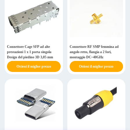
Connettore Cage SFP ad alte
Connettore RF SMP femmina ad
prestazioni 1 x 1 porta singola
angolo retto, flangia a 2 fori,
Design del piedino 3D 3,05 mm
montaggio DC~40GHz
Ottieni il miglior prezzo
Ottieni il miglior prezzo