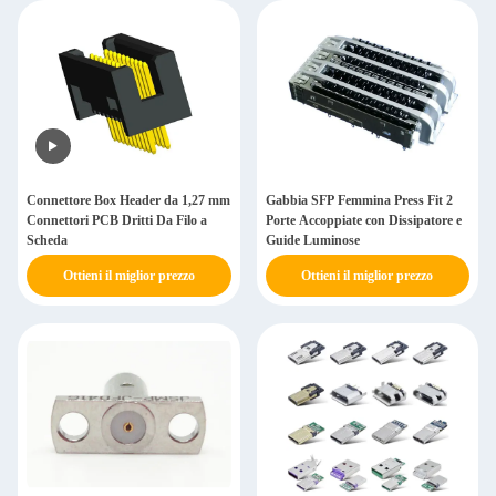
Connettore Box Header da 1,27 mm
Gabbia SFP Femmina Press Fit 2
Connettori PCB Dritti Da Filo a
Porte Accoppiate con Dissipatore e
Scheda
Guide Luminose
Ottieni il miglior prezzo
Ottieni il miglior prezzo