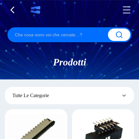
Prodotti
Tutte Le Categorie