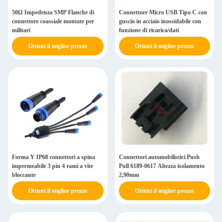
50Ω Impedenza SMP Flanche di
Connettore Micro USB Tipo C con
connettore coassiale montate per
guscio in acciaio inossidabile con
militari
funzione di ricarica/dati
Ottieni il miglior prezzo
Ottieni il miglior prezzo
Forma Y IP68 connettori a spina
Connettori automobilistici Push
impermeabile 3 pin 4 rami a vite
Pull 6189-0617 Altezza isolamento
bloccante
2,90mm
Ottieni il miglior prezzo
Ottieni il miglior prezzo