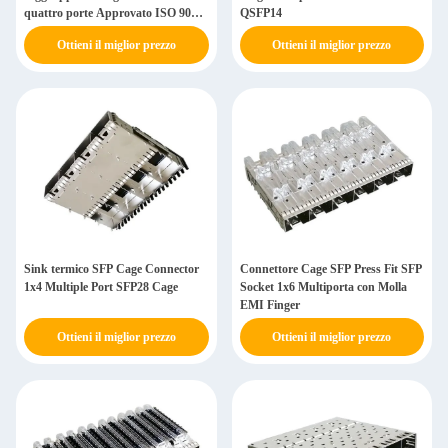
quattro porte Approvato ISO 9001
QSFP14
ISO 14001
Ottieni il miglior prezzo
Ottieni il miglior prezzo
Sink termico SFP Cage Connector
Connettore Cage SFP Press Fit SFP
1x4 Multiple Port SFP28 Cage
Socket 1x6 Multiporta con Molla
EMI Finger
Ottieni il miglior prezzo
Ottieni il miglior prezzo