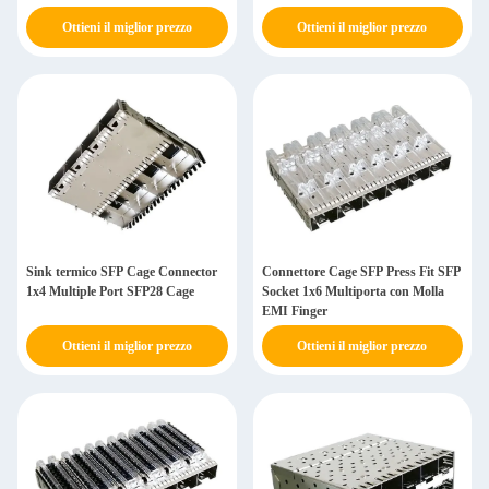
Ottieni il miglior prezzo
Ottieni il miglior prezzo
Sink termico SFP Cage Connector
Connettore Cage SFP Press Fit SFP
1x4 Multiple Port SFP28 Cage
Socket 1x6 Multiporta con Molla
EMI Finger
Ottieni il miglior prezzo
Ottieni il miglior prezzo