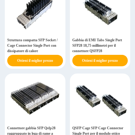
Struttura compatta SFP Socket /
Gabbia di EMI Tabs Single Port
Cage Connector Single Port con
SFP28 18,75 millimetri per il
dissipatore di calore
connettore QSFP28
Ottieni il miglior prezzo
Ottieni il miglior prezzo
Connettore gabbia SFP Qsfp28
QSFP Cage SFP Cage Connector
raggruppato in lega di rame a
Single Port per il modulo ottico