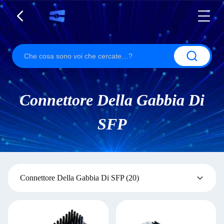
Connettore Della Gabbia Di
SFP
Connettore Della Gabbia Di SFP
(20)