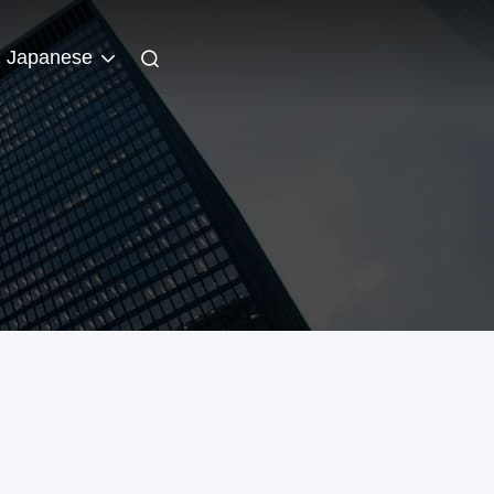
Japanese