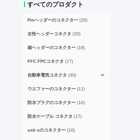
すべてのプロダクト
Pinヘッダーのコネクター
(20)
女性ヘッダーコネクタ
(20)
箱ヘッダーのコネクター
(18)
FFC FPCコネクタ
(17)
自動車電気コネクタ
(30)
ウエファーのコネクター
(11)
防水プラグのコネクター
(10)
防水ケーブル コネクタ
(17)
usb cのコネクター
(10)