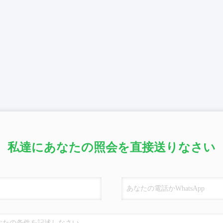
私達にあなたの照会を直接送りなさい