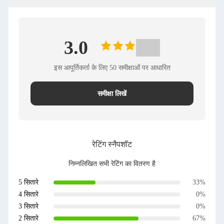
3.0
इस आपूर्तिकर्ता के लिए 50 समीक्षाओं पर आधारित
समीक्षा लिखें
रेटिंग स्नैपशॉट
निम्नलिखित सभी रेटिंग का वितरण है
5 सितारे
33%
4 सितारे
0%
3 सितारे
0%
2 सितारे
67%