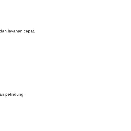
dan layanan cepat.
an pelindung.