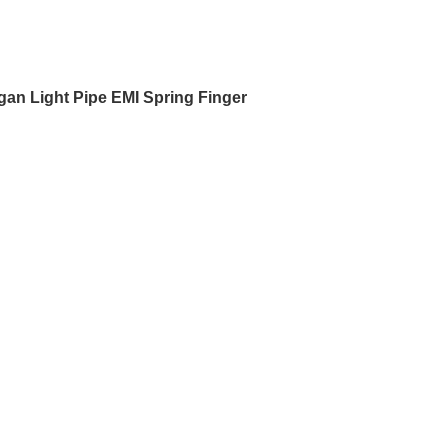
an Light Pipe EMI Spring Finger