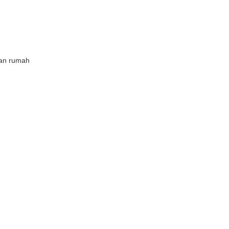
uan rumah