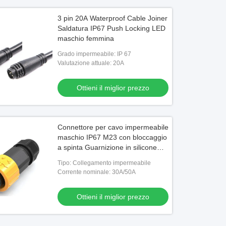
3 pin 20A Waterproof Cable Joiner
Saldatura IP67 Push Locking LED
maschio femmina
Grado impermeabile: IP 67
Valutazione attuale: 20A
Ottieni il miglior prezzo
Connettore per cavo impermeabile
maschio IP67 M23 con bloccaggio
a spinta Guarnizione in silicone
per ricarica
Tipo: Collegamento impermeabile
Corrente nominale: 30A/50A
Ottieni il miglior prezzo