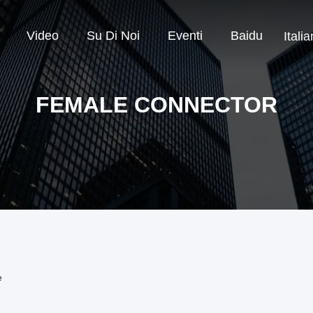
Video
Su Di Noi
Eventi
Baidu
Italia
FEMALE CONNECTOR
e