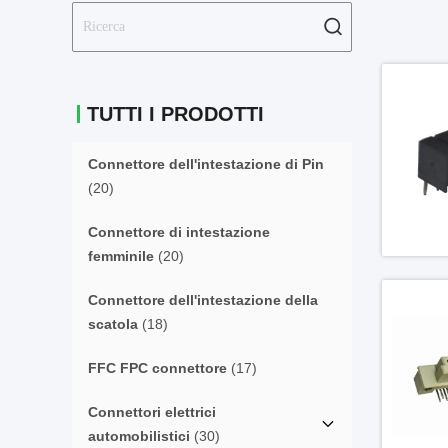
TUTTI I PRODOTTI
Connettore dell'intestazione di Pin
(20)
Connettore di intestazione
femminile
(20)
Connettore dell'intestazione della
scatola
(18)
FFC FPC connettore
(17)
Connettori elettrici
automobilistici
(30)