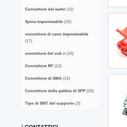
Connettore del wafer
(11)
Spina impermeabile
(10)
connettore di cavo impermeabile
(17)
connettore del usb c
(10)
Connettore RF
(12)
Connettore di SMA
(13)
Connettore della gabbia di SFP
(20)
Tipo di SMT del supporto
(3)