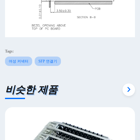
Tags:
여성 커넥터
SFP 연결기
비슷한 제품