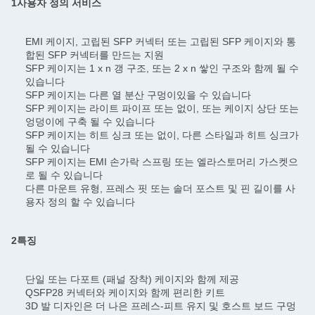
1사용자 정의 서비스
EMI 케이지, 고립된 SFP 커넥터 또는 고립된 SFP 케이지와 통
합된 SFP 커넥터를 만드는 지원
SFP 케이지는 1 x n 갱 구조, 또는 2 x n 쌓인 구조와 함께 될 수
있습니다
SFP 케이지는 다른 열 분산 구멍이있을 수 있습니다
SFP 케이지는 라이트 파이프 또는 없이, 또는 케이지 상단 또는
엉덩이에 구축 될 수 있습니다
SFP 케이지는 히트 싱크 또는 없이, 다른 스타일과 히트 싱크가
될 수 있습니다
SFP 케이지는 EMI 손가락 스프링 또는 엘라스토머리 가스켓으
로 될 수 있습니다
다른 마운트 유형, 프레스 핏 또는 솔더 포스트 및 핀 길이를 사
용자 정의 할 수 있습니다
2특징
단일 또는 다포트 (패널 장착) 케이지와 함께 제공
QSFP28 커넥터와 케이지와 함께 편리한 키트
3D 발 디자인은 더 나은 프레스-피트 유지 및 호스트 보드 구멍