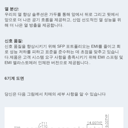
열 분산:
우리의 열 향상 솔루션은 가두를 통해 앞에서 뒤로 그리고 뒷에서
앞으로 더 나은 공기 흐름을 제공하고, 산업 선도적인 열 성능을 위
해 더 나은 열 방출을 제공합니다.
신호 품질:
신호 품질을 향상시키기 위해 SFP 포트폴리오는 EMI를 줄이고 회
로 성능 저하를 피하고 표준을 준수하는 데 초점을 맞추고 있습니
다.제품은 고객 시스템 요구 사항을 충족시키기 위해 EMI 스프링 및
EMI 엘라스토메러 인체판 버전으로 제공됩니다..
6기계 도면
당신은 다음 그림에서 치매의 세부 사항을 알 수 있습니다